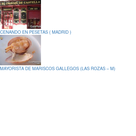
CENANDO EN PESETAS ( MADRID )
MAYORISTA DE MARISCOS GALLEGOS (LAS ROZAS – M)