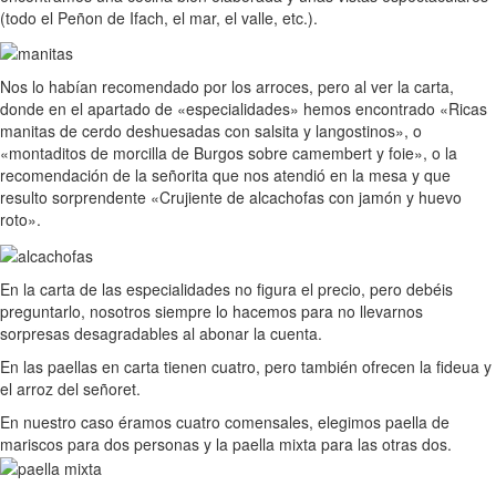
(todo el Peñon de Ifach, el mar, el valle, etc.).
Nos lo habían recomendado por los arroces, pero al ver la carta,
donde en el apartado de «especialidades» hemos encontrado «Ricas
manitas de cerdo deshuesadas con salsita y langostinos», o
«montaditos de morcilla de Burgos sobre camembert y foie», o la
recomendación de la señorita que nos atendió en la mesa y que
resulto sorprendente «Crujiente de alcachofas con jamón y huevo
roto».
En la carta de las especialidades no figura el precio, pero debéis
preguntarlo, nosotros siempre lo hacemos para no llevarnos
sorpresas desagradables al abonar la cuenta.
En las paellas en carta tienen cuatro, pero también ofrecen la fideua y
el arroz del señoret.
En nuestro caso éramos cuatro comensales, elegimos paella de
mariscos para dos personas y la paella mixta para las otras dos.