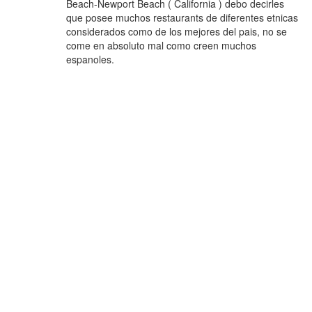
Beach-Newport Beach ( California ) debo decirles
que posee muchos restaurants de diferentes etnicas
considerados como de los mejores del pais, no se
come en absoluto mal como creen muchos
espanoles.