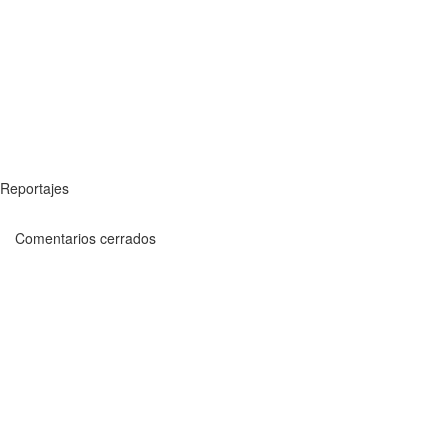
Reportajes
Comentarios cerrados