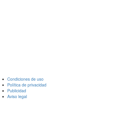
Condiciones de uso
Política de privacidad
Publicidad
Aviso legal