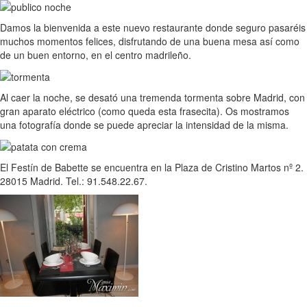
Damos la bienvenida a este nuevo restaurante donde seguro pasaréis
muchos momentos felices, disfrutando de una buena mesa así como
de un buen entorno, en el centro madrileño.
Al caer la noche, se desató una tremenda tormenta sobre Madrid, con
gran aparato eléctrico (como queda esta frasecita). Os mostramos
una fotografía donde se puede apreciar la intensidad de la misma.
El Festín de Babette se encuentra en la Plaza de Cristino Martos nº 2.
28015 Madrid. Tel.: 91.548.22.67.