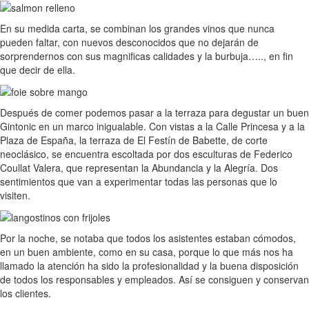
En su medida carta, se combinan los grandes vinos que nunca
pueden faltar, con nuevos desconocidos que no dejarán de
sorprendernos con sus magnificas calidades y la burbuja….., en fin
que decir de ella.
Después de comer podemos pasar a la terraza para degustar un buen
Gintonic en un marco inigualable. Con vistas a la Calle Princesa y a la
Plaza de España, la terraza de El Festín de Babette, de corte
neoclásico, se encuentra escoltada por dos esculturas de Federico
Coullat Valera, que representan la Abundancia y la Alegría. Dos
sentimientos que van a experimentar todas las personas que lo
visiten.
Por la noche, se notaba que todos los asistentes estaban cómodos,
en un buen ambiente, como en su casa, porque lo que más nos ha
llamado la atención ha sido la profesionalidad y la buena disposición
de todos los responsables y empleados. Así se consiguen y conservan
los clientes.