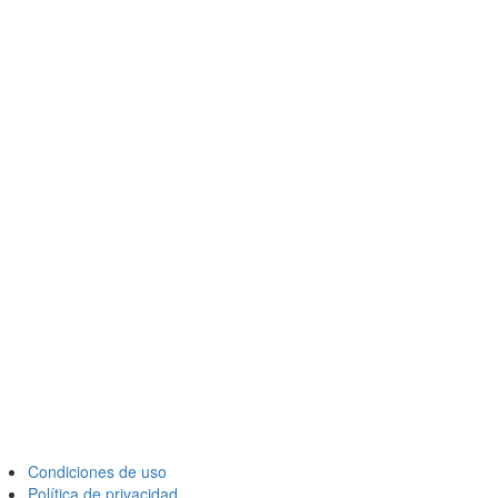
Condiciones de uso
Política de privacidad