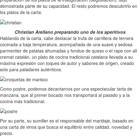
demostrada parte de su capacidad. El resto podremos descubrirlo en
los platos de la carta.
Christian Arellano preparando uno de los aperitivos
Hablando de la carta, cabe destacar la trufa de carrillera de ternera
cocinada a baja temperatura, acompañada de una suave y sedosa
parmentier de patatas ahumadas y fondue de queso o el rape con all
cremat catalán, un plato de cocina tradicional catalana llevada a su
máxima expresión con toques de autor y sabores de origen, creado
solo para paladares auténticos.
Como postre, podemos decantarnos por una espectacular tarta de
manzana, que al primer bocado nos transportará al pasado y a la
cocina más tradicional.
Por su parte, su sumiller es el responsable del maridaje, basado en
una carta de vinos que busca el equilibrio entre calidad, novedad y
precio.