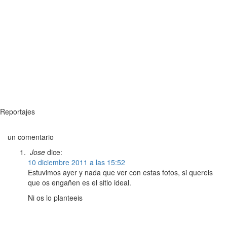
Reportajes
un comentario
Jose
dice:
10 diciembre 2011 a las 15:52
Estuvimos ayer y nada que ver con estas fotos, si quereis
que os engañen es el sitio ideal.
Ni os lo planteeis