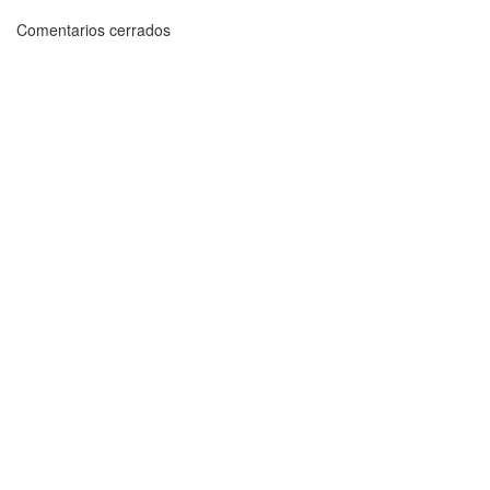
Comentarios cerrados