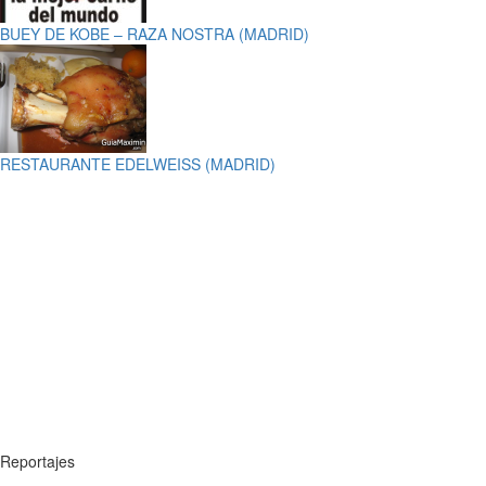
BUEY DE KOBE – RAZA NOSTRA (MADRID)
RESTAURANTE EDELWEISS (MADRID)
Reportajes