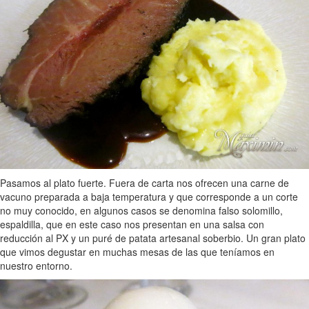
Pasamos al plato fuerte. Fuera de carta nos ofrecen una carne de
vacuno preparada a baja temperatura y que corresponde a un corte
no muy conocido, en algunos casos se denomina falso solomillo,
espaldilla, que en este caso nos presentan en una salsa con
reducción al PX y un puré de patata artesanal soberbio. Un gran plato
que vimos degustar en muchas mesas de las que teníamos en
nuestro entorno.