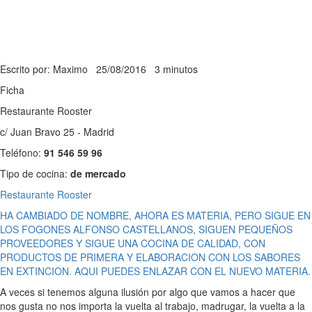
Escrito por: Maximo
25/08/2016
3 minutos
Ficha
Restaurante Rooster
c/ Juan Bravo 25 - Madrid
Teléfono:
91 546 59 96
Tipo de cocina:
de mercado
Restaurante Rooster
HA CAMBIADO DE NOMBRE, AHORA ES MATERIA, PERO SIGUE EN
LOS FOGONES ALFONSO CASTELLANOS, SIGUEN PEQUEÑOS
PROVEEDORES Y SIGUE UNA COCINA DE CALIDAD, CON
PRODUCTOS DE PRIMERA Y ELABORACION CON LOS SABORES
EN EXTINCION. AQUI PUEDES ENLAZAR CON EL NUEVO MATERIA.
A veces si tenemos alguna ilusión por algo que vamos a hacer que
nos gusta no nos importa la vuelta al trabajo, madrugar, la vuelta a la