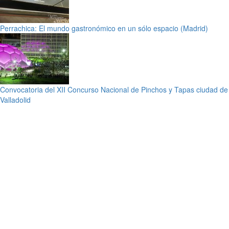
Perrachica: El mundo gastronómico en un sólo espacio (Madrid)
Convocatoria del XII Concurso Nacional de Pinchos y Tapas ciudad de
Valladolid