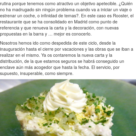
rutina porque tenemos como atractivo un objetivo apetecible. ¿Quién
no ha madrugado sin ningún problema cuando va a iniciar un viaje o
estrenar un coche, o infinidad de temas?. En este caso es Rooster, el
restaurante que se ha consolidado en Madrid como punto de
referencia y que renueva la carta y la decoración, con nuevas
propuestas en la barra y … mejor es conocerlo.
Nosotros hemos ido como despedida de este ciclo, desde la
inauguración hasta el cierre por vacaciones y las obras que se iban a
realizar en el mismo. Ya os contaremos la nueva carta y la
distribución, de la que estamos seguros se habrá conseguido un
enclave aún más acogedor que hasta la fecha. El servicio, por
supuesto, insuperable, como siempre.