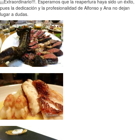
¡¡¡Extraordinario!!!. Esperamos que la reapertura haya sido un éxito,
pues la dedicación y la profesionalidad de Alfonso y Ana no dejan
lugar a dudas.