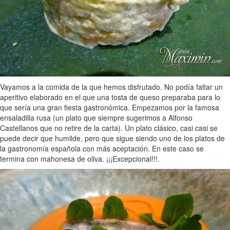
Vayamos a la comida de la que hemos disfrutado. No podía faltar un
aperitivo elaborado en el que una tosta de queso preparaba para lo
que sería una gran fiesta gastronómica. Empezamos por la famosa
ensaladilla rusa (un plato que siempre sugerimos a Alfonso
Castellanos que no retire de la carta). Un plato clásico, casi casi se
puede decir que humilde, pero que sigue siendo uno de los platos de
la gastronomía española con más aceptación. En este caso se
termina con mahonesa de oliva. ¡¡¡Excepcional!!!.