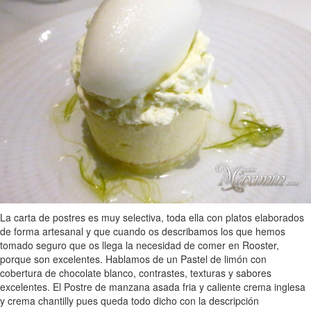
La carta de postres es muy selectiva, toda ella con platos elaborados
de forma artesanal y que cuando os describamos los que hemos
tomado seguro que os llega la necesidad de comer en Rooster,
porque son excelentes. Hablamos de un Pastel de limón con
cobertura de chocolate blanco, contrastes, texturas y sabores
excelentes. El Postre de manzana asada fria y caliente crema inglesa
y crema chantilly pues queda todo dicho con la descripción