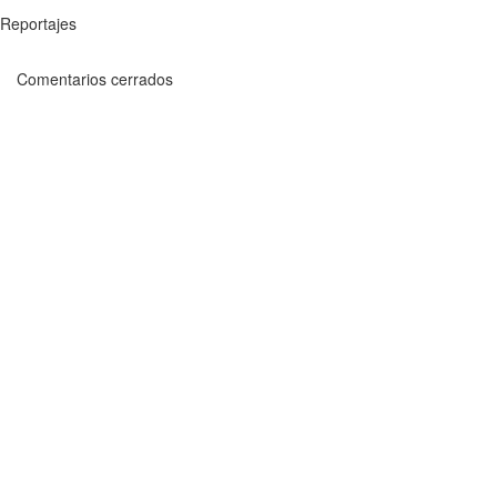
Reportajes
Comentarios cerrados