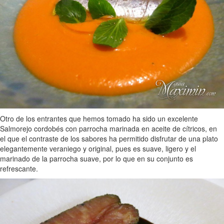
Otro de los entrantes que hemos tomado ha sido un excelente
Salmorejo cordobés con parrocha marinada en aceite de cítricos, en
el que el contraste de los sabores ha permitido disfrutar de una plato
elegantemente veraniego y original, pues es suave, ligero y el
marinado de la parrocha suave, por lo que en su conjunto es
refrescante.