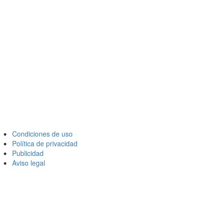
Condiciones de uso
Política de privacidad
Publicidad
Aviso legal