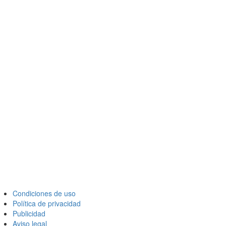
Condiciones de uso
Política de privacidad
Publicidad
Aviso legal