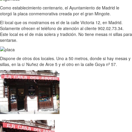
Como establecimiento centenario, el Ayuntamiento de Madrid le
otorgó la placa conmemorativa creada por el gran Mingote.
El local que os mostramos es el de la calle Victoria 12, en Madrid.
Solamente ofrecen el teléfono de atención al cliente 902.02.73.34.
Este local es el de más solera y tradición. No tiene mesas ni sillas para
sentarse.
Dispone de otros dos locales. Uno a 50 metros, donde si hay mesas y
sillas, en la c/ Nuñez de Arce 5 y el otro en la calle Goya nº 57.