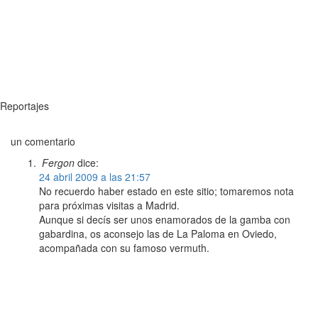
Reportajes
un comentario
Fergon
dice:
24 abril 2009 a las 21:57
No recuerdo haber estado en este sitio; tomaremos nota
para próximas visitas a Madrid.
Aunque si decís ser unos enamorados de la gamba con
gabardina, os aconsejo las de La Paloma en Oviedo,
acompañada con su famoso vermuth.