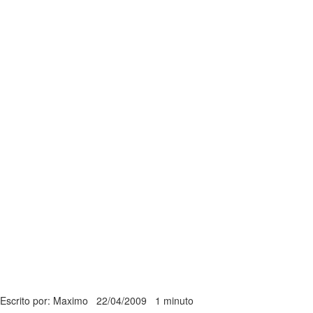
Escrito por: Maximo
22/04/2009
1 minuto