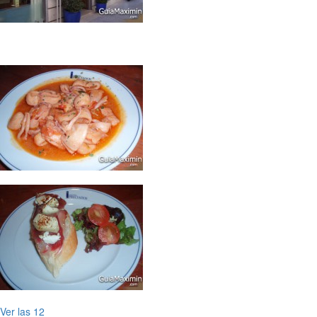
Ver las 12