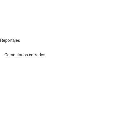
Reportajes
Comentarios cerrados