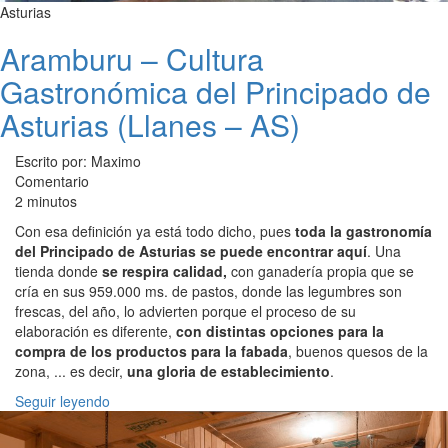
Asturias
Aramburu – Cultura
Gastronómica del Principado de
Asturias (Llanes – AS)
Escrito por: Maximo
Comentario
2 minutos
Con esa definición ya está todo dicho, pues
toda la gastronomía
del Principado de Asturias se puede encontrar aquí
. Una
tienda donde
se respira calidad,
con ganadería propia que se
cría en sus 959.000 ms. de pastos, donde las legumbres son
frescas, del año, lo advierten porque el proceso de su
elaboración es diferente,
con distintas opciones para la
compra de los productos para la fabada
, buenos quesos de la
zona, ... es decir,
una gloria de establecimiento
.
Seguir leyendo