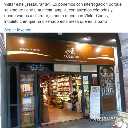
visitar este ¿restaurante?. Lo ponemos con interrogación porque
solamente tiene una mesa, amplia, con asientos cómodos y
donde vamos a disfrutar, mano a mano con Víctor Conus,
inquieto chef que ha diseñado esta mesa que es la barra.
Seguir leyendo