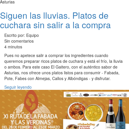
Asturias
Siguen las lluvias. Platos de
cuchara sin salir a la compra
Escrito por: Equipo
Sin comentarios
4 minutos
Pues no apetece salir a comprar los ingredientes cuando
queremos preparar ricos platos de cuchara y está el frío, la lluvia
o ambos. Para este caso El Gaitero, con el auténtico sabor de
Asturias, nos ofrece unos platos listos para consumir - Fabada,
Pote, Fabes con Almejas, Callos y Albóndigas - y disfrutar.
Seguir leyendo