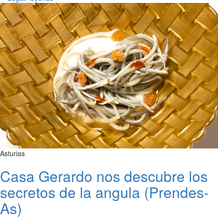
Asturias
Casa Gerardo nos descubre los
secretos de la angula (Prendes-
As)