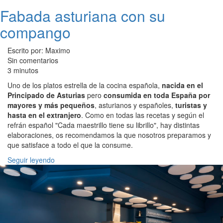
Fabada asturiana con su
compango
Escrito por: Maximo
Sin comentarios
3 minutos
Uno de los platos estrella de la cocina española,
nacida en el
Principado de Asturias
pero
consumida en toda España por
mayores y más pequeños
, asturianos y españoles,
turistas y
hasta en el extranjero
. Como en todas las recetas y según el
refrán español "Cada maestrillo tiene su librillo", hay distintas
elaboraciones, os recomendamos la que nosotros preparamos y
que satisface a todo el que la consume.
Seguir leyendo