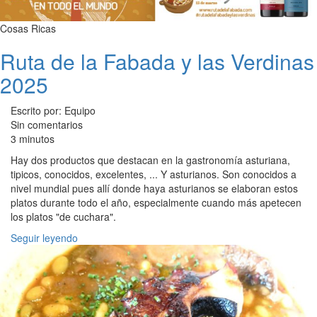
Cosas Ricas
Ruta de la Fabada y las Verdinas
2025
Escrito por: Equipo
Sin comentarios
3 minutos
Hay dos productos que destacan en la gastronomía asturiana,
tipicos, conocidos, excelentes, ... Y asturianos. Son conocidos a
nivel mundial pues allí donde haya asturianos se elaboran estos
platos durante todo el año, especialmente cuando más apetecen
los platos "de cuchara".
Seguir leyendo