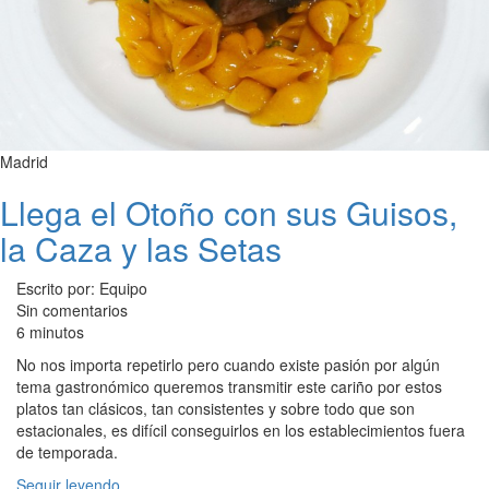
Madrid
Llega el Otoño con sus Guisos,
la Caza y las Setas
Escrito por: Equipo
Sin comentarios
6 minutos
No nos importa repetirlo pero cuando existe pasión por algún
tema gastronómico queremos transmitir este cariño por estos
platos tan clásicos, tan consistentes y sobre todo que son
estacionales, es difícil conseguirlos en los establecimientos fuera
de temporada.
Seguir leyendo