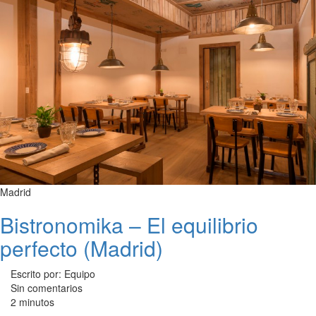
Madrid
Bistronomika – El equilibrio
perfecto (Madrid)
Escrito por: Equipo
Sin comentarios
2 minutos