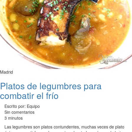
Madrid
Platos de legumbres para
combatir el frío
Escrito por: Equipo
Sin comentarios
3 minutos
Las legumbres son platos contundentes, muchas veces de plato