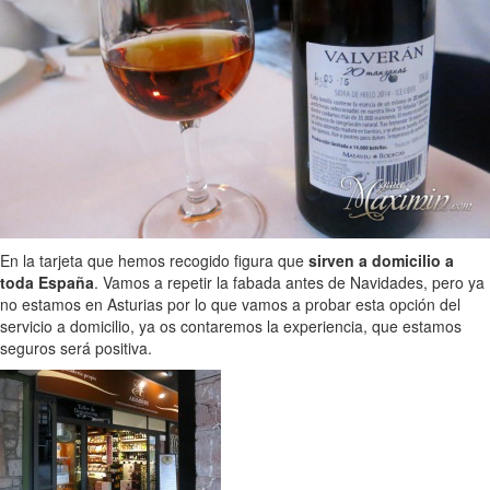
En la tarjeta que hemos recogido figura que
sirven a domicilio a
toda España
. Vamos a repetir la fabada antes de Navidades, pero ya
no estamos en Asturias por lo que vamos a probar esta opción del
servicio a domicilio, ya os contaremos la experiencia, que estamos
seguros será positiva.