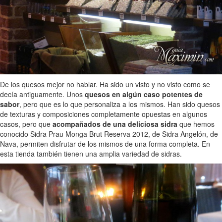
De los quesos mejor no hablar. Ha sido un visto y no visto como se
decía antiguamente. Unos
quesos en algún caso potentes de
sabor
, pero que es lo que personaliza a los mismos. Han sido quesos
de texturas y composiciones completamente opuestas en algunos
casos, pero que
acompañados de una deliciosa sidra
que hemos
conocido Sidra Prau Monga Brut Reserva 2012, de Sidra Angelón, de
Nava, permiten disfrutar de los mismos de una forma completa. En
esta tienda también tienen una amplia variedad de sidras.