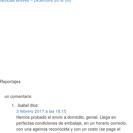
Noticias Breves – Diciembre 2016 (III)
Reportajes
un comentario
Isabel
dice:
3 febrero 2017 a las 18:15
Hemos probado el envío a domicilio, genial. Llega en
perfectas condiciones de embalaje, en un horario correcto,
con una agencia reconocida y con un costo (se paga el