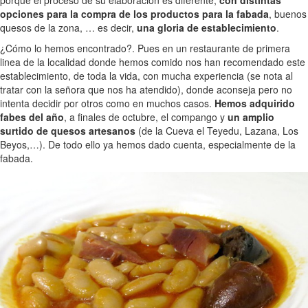
opciones para la compra de los productos para la fabada
, buenos
quesos de la zona, … es decir,
una gloria de establecimiento
.
¿Cómo lo hemos encontrado?. Pues en un restaurante de primera
linea de la localidad donde hemos comido nos han recomendado este
establecimiento, de toda la vida, con mucha experiencia (se nota al
tratar con la señora que nos ha atendido), donde aconseja pero no
intenta decidir por otros como en muchos casos.
Hemos adquirido
fabes del año
, a finales de octubre, el compango y
un amplio
surtido de quesos artesanos
(de la Cueva el Teyedu, Lazana, Los
Beyos,…). De todo ello ya hemos dado cuenta, especialmente de la
fabada.