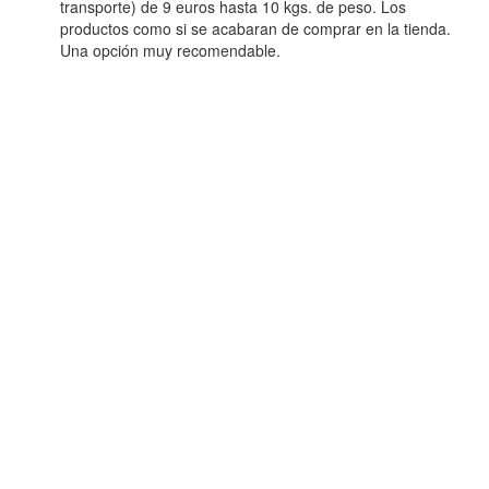
transporte) de 9 euros hasta 10 kgs. de peso. Los
productos como si se acabaran de comprar en la tienda.
Una opción muy recomendable.