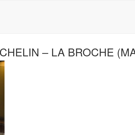
CHELIN – LA BROCHE (M