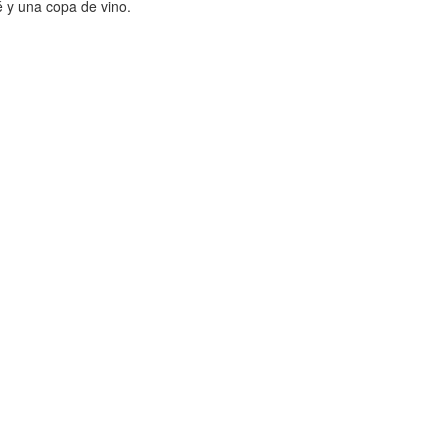
é y una copa de vino.