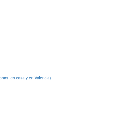
onas, en casa y en Valencia)