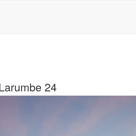
 Larumbe 24