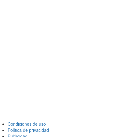
Condiciones de uso
Política de privacidad
Publicidad