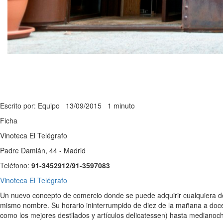
Escrito por: Equipo
13/09/2015
1 minuto
Ficha
Vinoteca El Telégrafo
Padre Damián, 44 - Madrid
Teléfono:
91-3452912/91-3597083
Vinoteca El Telégrafo
Un nuevo concepto de comercio donde se puede adquirir cualquiera de 
mismo nombre. Su horario ininterrumpido de diez de la mañana a doce 
como los mejores destilados y artículos delicatessen) hasta medianoc