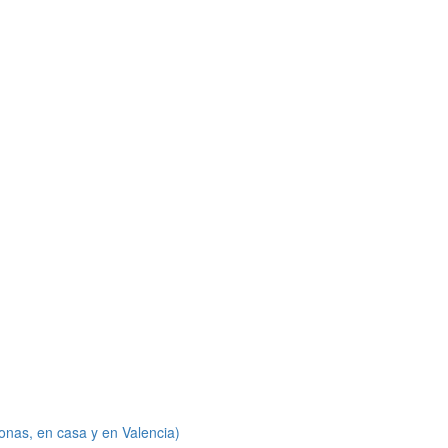
onas, en casa y en Valencia)