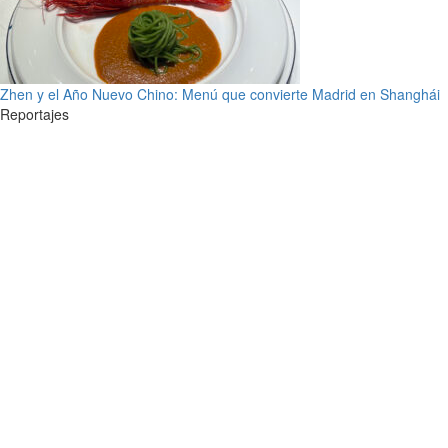
Zhen y el Año Nuevo Chino: Menú que convierte Madrid en Shanghái
Reportajes