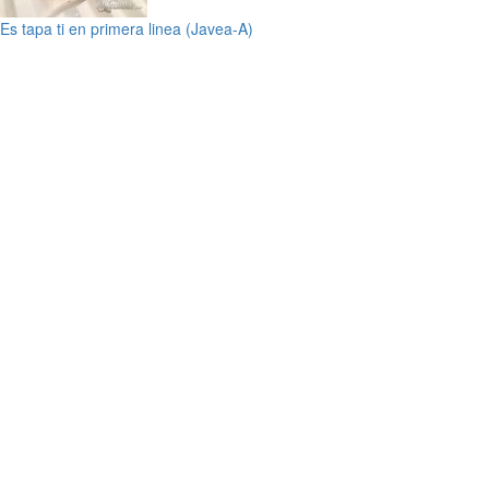
Es tapa ti en primera linea (Javea-A)