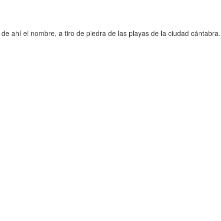
e ahí el nombre, a tiro de piedra de las playas de la ciudad cántabra.