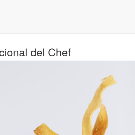
cional del Chef