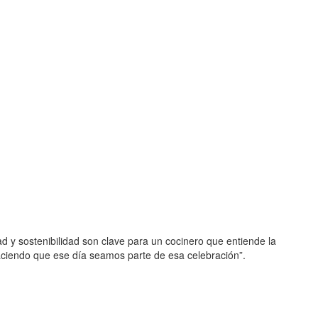
dad y sostenibilidad son clave para un cocinero que entiende la
aciendo que ese día seamos parte de esa celebración”.