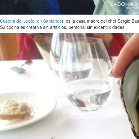
Casona del Judío, en Santander,
es la casa madre del chef Sergio Bast
Su cocina es creativa sin artificios, personal sin excentricidades.