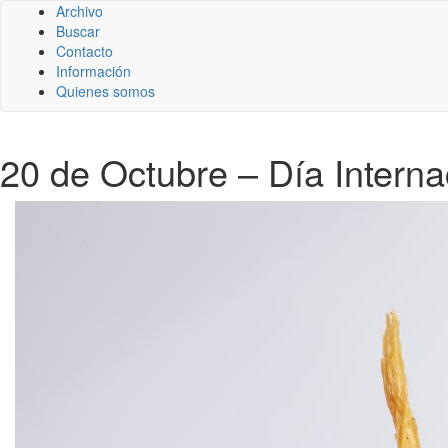
Archivo
Buscar
Contacto
Información
Quienes somos
20 de Octubre – Día Interna