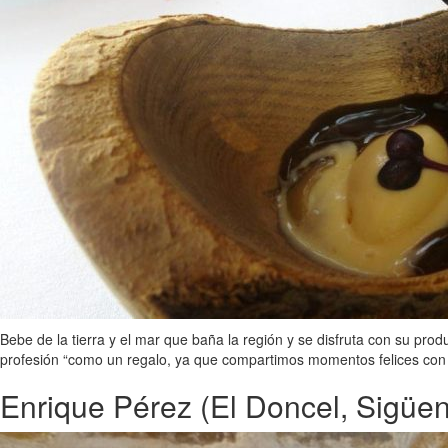
Bebe de la tierra y el mar que baña la región y se disfruta con su prod
profesión “como un regalo, ya que compartimos momentos felices con 
Enrique Pérez (El Doncel, Sigüe