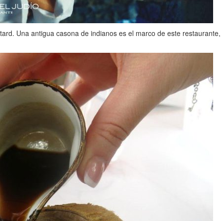
ard. Una antigua casona de indianos es el marco de este restaurante, d