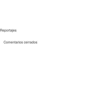
Reportajes
Comentarios cerrados