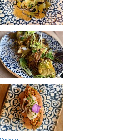
Ver las 13