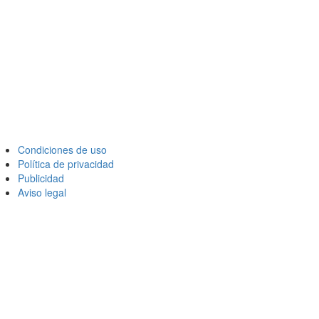
Condiciones de uso
Política de privacidad
Publicidad
Aviso legal