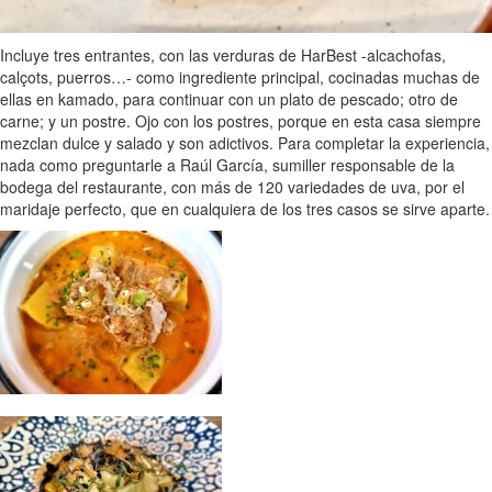
Incluye tres entrantes, con las verduras de HarBest -alcachofas,
calçots, puerros…- como ingrediente principal, cocinadas muchas de
ellas en kamado, para continuar con un plato de pescado; otro de
carne; y un postre. Ojo con los postres, porque en esta casa siempre
mezclan dulce y salado y son adictivos. Para completar la experiencia,
nada como preguntarle a Raúl García, sumiller responsable de la
bodega del restaurante, con más de 120 variedades de uva, por el
maridaje perfecto, que en cualquiera de los tres casos se sirve aparte.