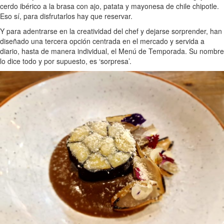
cerdo ibérico a la brasa con ajo, patata y mayonesa de chile chipotle.
Eso sí, para disfrutarlos hay que reservar.
Y para adentrarse en la creatividad del chef y dejarse sorprender, han
diseñado una tercera opción centrada en el mercado y servida a
diario, hasta de manera individual, el Menú de Temporada. Su nombre
lo dice todo y por supuesto, es ‘sorpresa’.