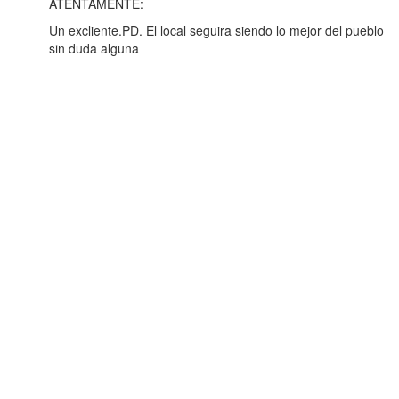
ATENTAMENTE:
Un excliente.PD. El local seguira siendo lo mejor del pueblo
sin duda alguna