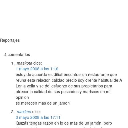
Reportajes
4 comentarios
maskota
dice:
1 mayo 2008 a las 1:16
estoy de acuerdo es dificil encontrar un restaurante que
reuna esta relacion calidad precio soy cliente habitual de A
Lonja vella y se del esfuerzo de sus propietarios para
ofrecer la calidad de sus pescados y mariscos en mi
opinion
se merecen mas de un jamon
maximo
dice:
3 mayo 2008 a las 17:11
Quizás tengas razón en lo de más de un jamón, pero