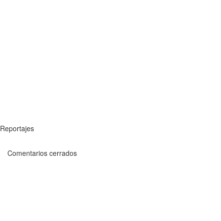
Reportajes
Comentarios cerrados