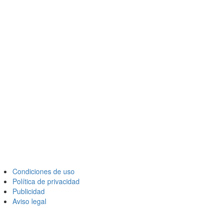
Condiciones de uso
Política de privacidad
Publicidad
Aviso legal