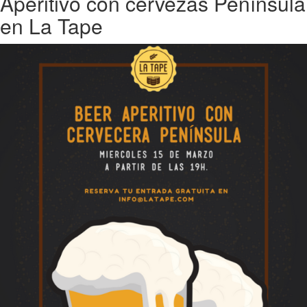
Aperitivo con cervezas Península
en La Tape