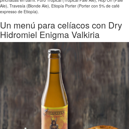
Ale), Travesía (Blonde Ale), Etiopía Porter (Porter con 5% de café
expresso de Etiopía).
Un menú para celíacos con Dry
Hidromiel Enigma Valkiria