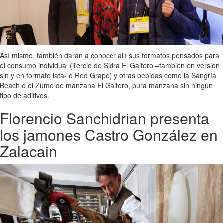
Así mismo, también darán a conocer allí sus formatos pensados para
el consumo individual (Tercio de Sidra El Gaitero –también en versión
sin y en formato lata- o Red Grape) y otras bebidas como la Sangría
Beach o el Zumo de manzana El Gaitero, pura manzana sin ningún
tipo de aditivos.
Florencio Sanchidrian presenta
los jamones Castro González en
Zalacain