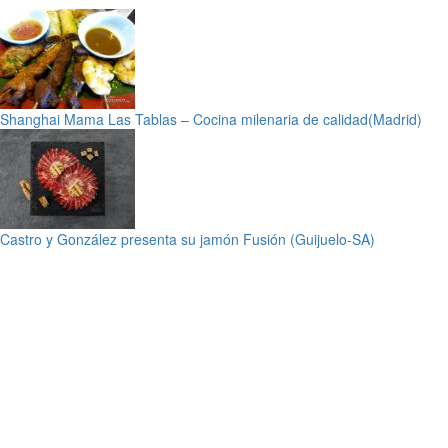
Shanghai Mama Las Tablas – Cocina milenaria de calidad(Madrid)
Castro y González presenta su jamón Fusión (Guijuelo-SA)