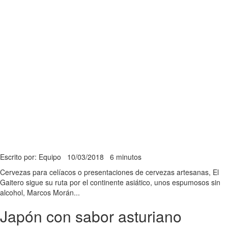
Escrito por: Equipo
10/03/2018
6 minutos
Cervezas para celíacos o presentaciones de cervezas artesanas, El
Gaitero sigue su ruta por el continente asiático, unos espumosos sin
alcohol, Marcos Morán...
Japón con sabor asturiano