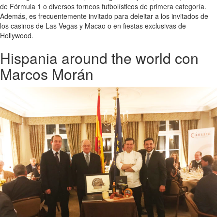
de Fórmula 1 o diversos torneos futbolísticos de primera categoría.
Además, es frecuentemente invitado para deleitar a los invitados de
los casinos de Las Vegas y Macao o en fiestas exclusivas de
Hollywood.
Hispania around the world con
Marcos Morán