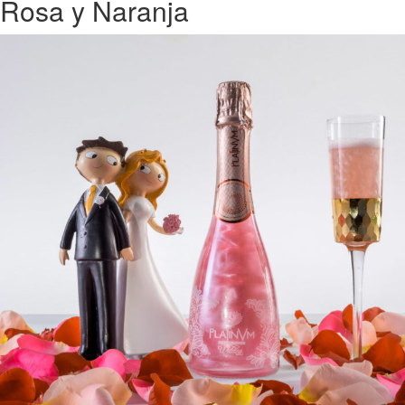
Rosa y Naranja