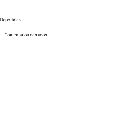
Reportajes
Comentarios cerrados