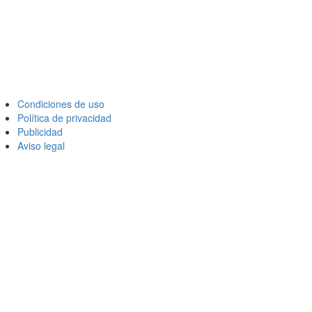
Condiciones de uso
Política de privacidad
Publicidad
Aviso legal