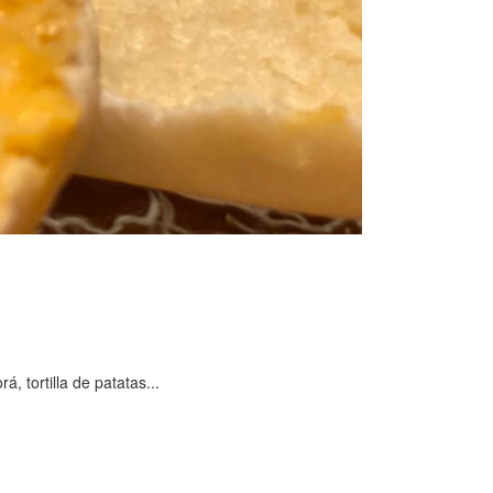
 tortilla de patatas...