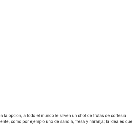
la opción, a todo el mundo le sirven un shot de frutas de cortesía
nte, como por ejemplo uno de sandía, fresa y naranja; la idea es que