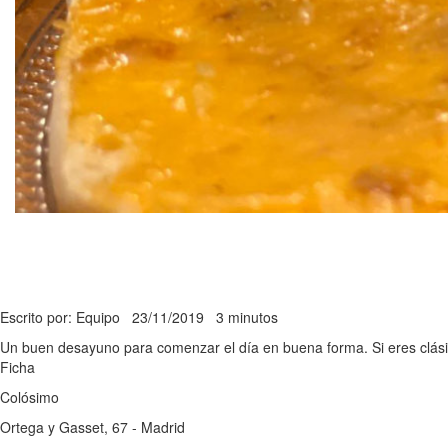
Escrito por: Equipo
23/11/2019
3 minutos
Un buen desayuno para comenzar el día en buena forma. Si eres clásic
Ficha
Colósimo
Ortega y Gasset, 67 - Madrid