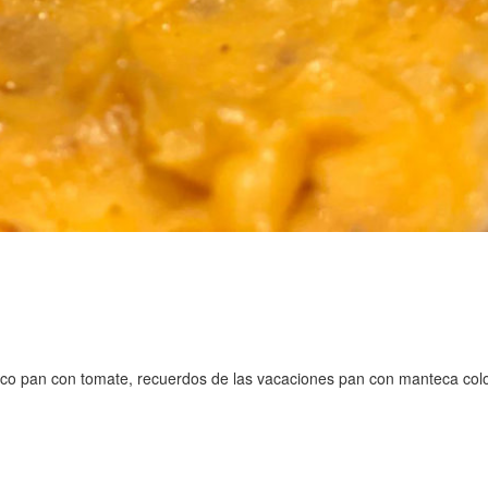
o pan con tomate, recuerdos de las vacaciones pan con manteca colorá,