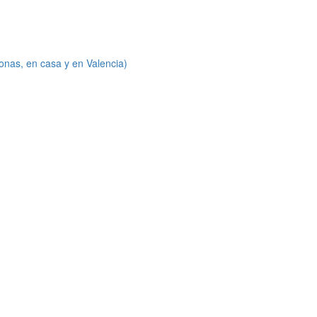
onas, en casa y en Valencia)