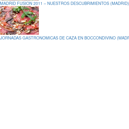
MADRID FUSION 2011 – NUESTROS DESCUBRIMIENTOS (MADRID)
JORNADAS GASTRONOMICAS DE CAZA EN BOCCONDIVINO (MADR