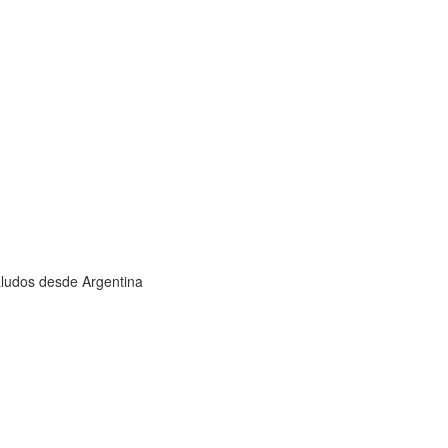
aludos desde Argentina