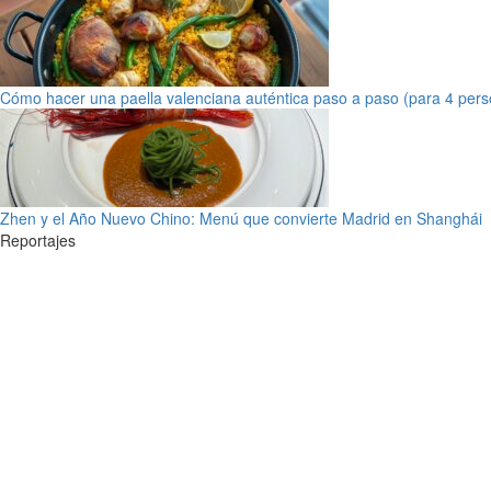
Cómo hacer una paella valenciana auténtica paso a paso (para 4 pers
Zhen y el Año Nuevo Chino: Menú que convierte Madrid en Shanghái
Reportajes