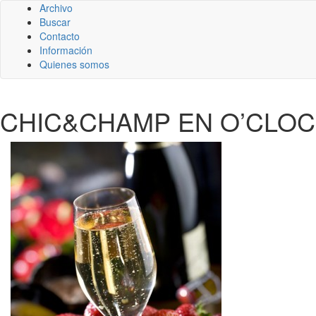
Archivo
Buscar
Contacto
Información
Quienes somos
CHIC&CHAMP EN O’CLOC