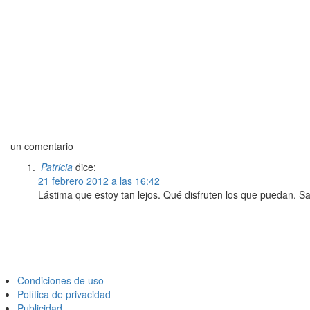
un comentario
Patricia
dice:
21 febrero 2012 a las 16:42
Lástima que estoy tan lejos. Qué disfruten los que puedan. S
Condiciones de uso
Política de privacidad
Publicidad