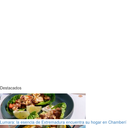
Destacados
Lumara: la esencia de Extremadura encuentra su hogar en Chamberí