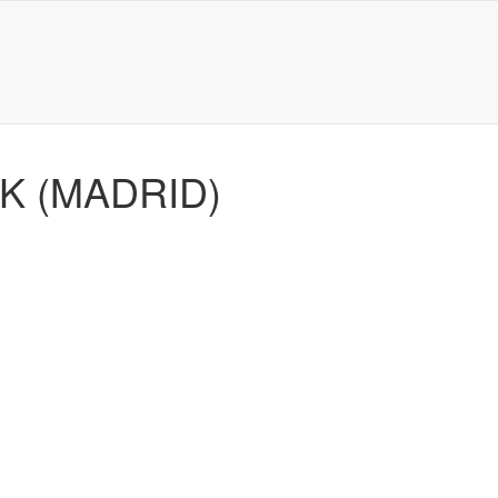
K (MADRID)