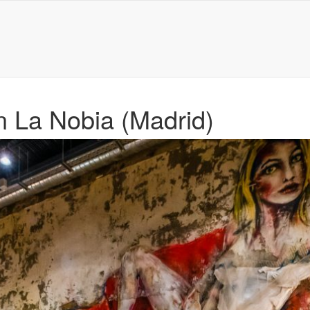
n La Nobia (Madrid)