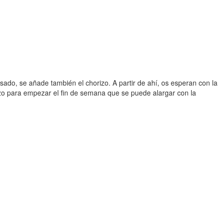
sado, se añade también el chorizo. A partir de ahí, os esperan con la
azo para empezar el fin de semana que se puede alargar con la