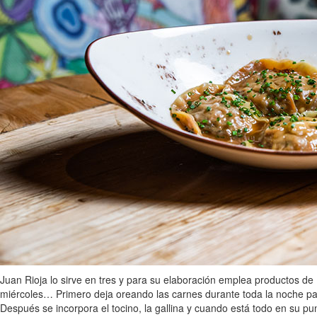
Juan Rioja lo sirve en tres y para su elaboración emplea productos de
miércoles… Primero deja oreando las carnes durante toda la noche pa
Después se incorpora el tocino, la gallina y cuando está todo en su pun