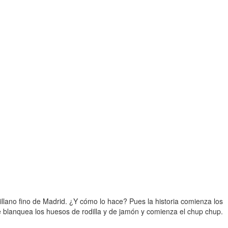
llano fino de Madrid. ¿Y cómo lo hace? Pues la historia comienza los
 blanquea los huesos de rodilla y de jamón y comienza el chup chup.