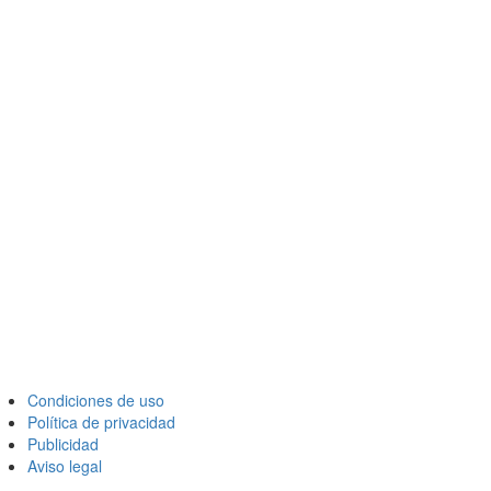
Condiciones de uso
Política de privacidad
Publicidad
Aviso legal