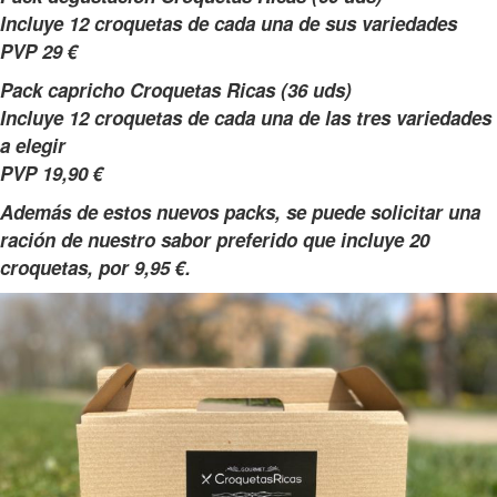
Incluye 12 croquetas de cada una de sus variedades
PVP 29 €
Pack capricho Croquetas Ricas (36 uds)
Incluye 12 croquetas de cada una de las tres variedades
a elegir
PVP 19,90 €
Además de estos nuevos packs, se puede solicitar una
ración de nuestro sabor preferido que incluye 20
croquetas, por 9,95 €.