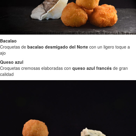
Bacalao
Croquetas de
bacalao desmigado del Norte
con un ligero toque a
ajo
Queso azul
Croquetas cremosas elaboradas con
queso azul francés
de gran
calidad