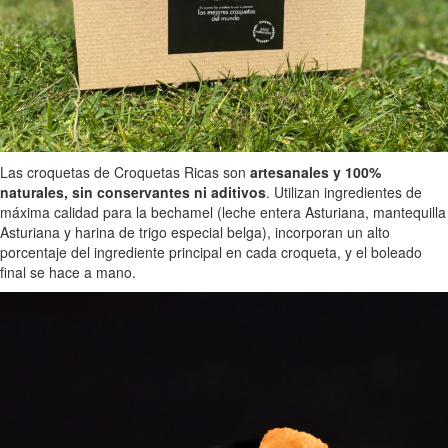
Las croquetas de Croquetas Ricas son
artesanales y 100%
naturales, sin conservantes ni aditivos
. Utilizan ingredientes de
máxima calidad para la bechamel (leche entera Asturiana, mantequilla
Asturiana y harina de trigo especial belga), incorporan un alto
porcentaje del ingrediente principal en cada croqueta, y el boleado
final se hace a mano.