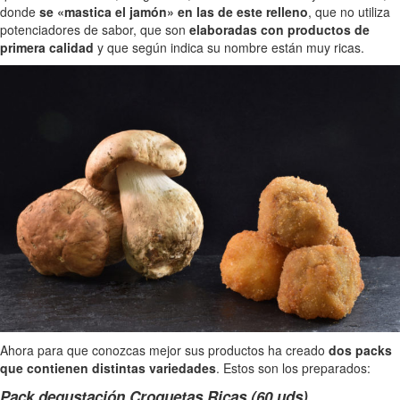
donde
se «mastica el jamón» en las de este relleno
, que no utiliza
potenciadores de sabor, que son
elaboradas con productos de
primera calidad
y que según indica su nombre están muy ricas.
Ahora para que conozcas mejor sus productos ha creado
dos packs
que contienen distintas variedades
. Estos son los preparados:
Pack degustación Croquetas Ricas (60 uds)