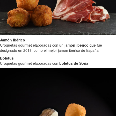
Jamón ibérico
Croquetas gourmet elaboradas con un
jamón ibérico
que fue
designado en 2018, como el mejor jamón ibérico de España
Boletus
Croquetas gourmet elaboradas con
boletus de Soria