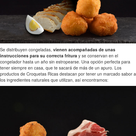
Se distribuyen congeladas,
vienen acompañadas de unas
instrucciones para su correcta fritura
y se conservan en el
congelador hasta un año sin estropearse. Una opción perfecta para
tener siempre en casa, que te sacará de más de un apuro. Los
productos de Croquetas Ricas destacan por tener un marcado sabor a
los ingredientes naturales que utilizan, así encontramos: