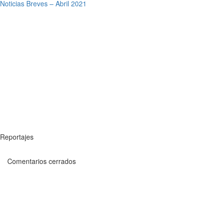
Noticias Breves – Abril 2021
Reportajes
Comentarios cerrados