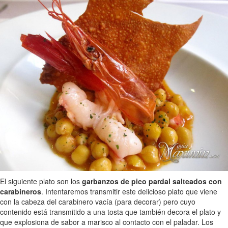
El siguiente plato son los
garbanzos de pico pardal salteados con
carabineros
. Intentaremos transmitir este delicioso plato que viene
con la cabeza del carabinero vacía (para decorar) pero cuyo
contenido está transmitido a una tosta que también decora el plato y
que explosiona de sabor a marisco al contacto con el paladar. Los