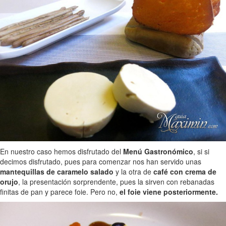
En nuestro caso hemos disfrutado del
Menú Gastronómico
, si si
decimos disfrutado, pues para comenzar nos han servido unas
mantequillas de caramelo salado
y la otra de
café con crema de
orujo
, la presentación sorprendente, pues la sirven con rebanadas
finitas de pan y parece foie. Pero no,
el foie viene posteriormente.