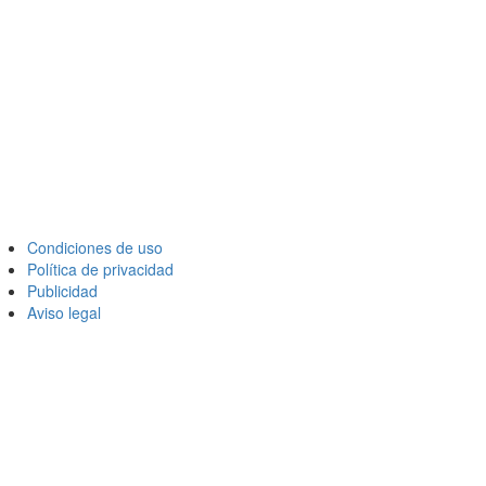
Condiciones de uso
Política de privacidad
Publicidad
Aviso legal