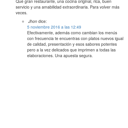
Qué gran restaurante, una cocina original, rica, buen
servicio y una amabilidad extraordinaria. Para volver más
veces.
Jhon
dice:
5 noviembre 2016 a las 12:49
Efectivamente, además como cambian los menús
con frecuencia te encuentras con platos nuevos igual
de calidad, presentación y esos sabores potentes
pero a la vez delicados que imprimen a todas las
elaboraciones. Una apuesta segura.