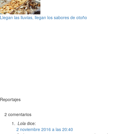
Llegan las lluvias, llegan los sabores de otoño
Reportajes
2 comentarios
Lola
dice:
2 noviembre 2016 a las 20:40