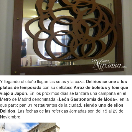
Y llegando el otoño llegan las setas y la caza.
Delirios se une a los
platos de temporada
con su delicioso
Arroz de boletus y foie que
viajó a Japón
. En los próximos días se lanzará una campaña en el
Metro de Madrid denominada
«León Gastronomía de Moda»
, en la
que participan 31 restaurantes de la ciudad,
siendo uno de ellos
Delirios
. Las fechas de las referidas Jornadas son del 15 al 29 de
Noviembre.