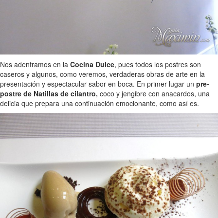
Nos adentramos en la
Cocina Dulce
, pues todos los postres son
caseros y algunos, como veremos, verdaderas obras de arte en la
presentación y espectacular sabor en boca. En primer lugar un
pre-
postre de Natillas de cilantro,
coco y jengibre con anacardos, una
delicia que prepara una continuación emocionante, como así es.