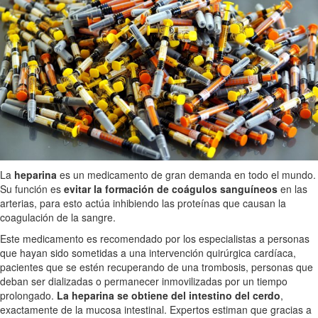
La
heparina
es un medicamento de gran demanda en todo el mundo.
Su función es
evitar la formación de coágulos sanguíneos
en las
arterias, para esto actúa inhibiendo las proteínas que causan la
coagulación de la sangre.
Este medicamento es recomendado por los especialistas a personas
que hayan sido sometidas a una intervención quirúrgica cardíaca,
pacientes que se estén recuperando de una trombosis, personas que
deban ser dializadas o permanecer inmovilizadas por un tiempo
prolongado.
La heparina se obtiene del intestino del cerdo
,
exactamente de la mucosa intestinal. Expertos estiman que gracias a