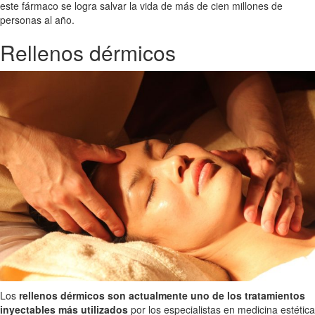
este fármaco se logra salvar la vida de más de cien millones de
personas al año.
Rellenos dérmicos
Los
rellenos dérmicos son actualmente uno de los tratamientos
inyectables más utilizados
por los especialistas en medicina estética