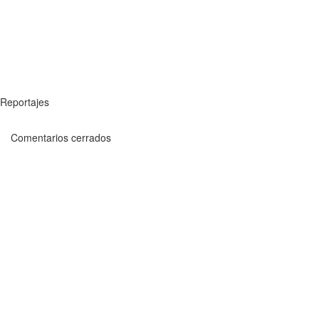
Reportajes
Comentarios cerrados