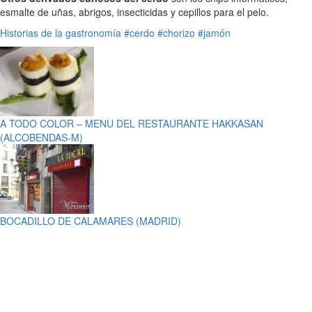
esmalte de uñas, abrigos, insecticidas y cepillos para el pelo.
Historias de la gastronomía
#cerdo
#chorizo
#jamón
A TODO COLOR – MENU DEL RESTAURANTE HAKKASAN
(ALCOBENDAS-M)
BOCADILLO DE CALAMARES (MADRID)