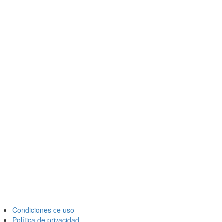
Condiciones de uso
Política de privacidad