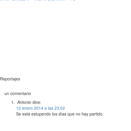
Reportajes
un comentario
Antonio
dice:
12 enero 2014 a las 23:02
Se está estupendo los días que no hay partido.