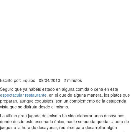
Escrito por: Equipo
09/04/2010
2 minutos
Seguro que ya habéis estado en alguna comida o cena en este
espectacular restaurante,
en el que de alguna manera, los platos que
preparan, aunque exquisitos, son un complemento de la estupenda
vista que se disfruta desde el mismo.
La última gran jugada del mismo ha sido elaborar unos desayunos,
donde desde este escenario único, nadie se pueda quedar «fuera de
juego» a la hora de desayunar, reunirse para desarrollar algún