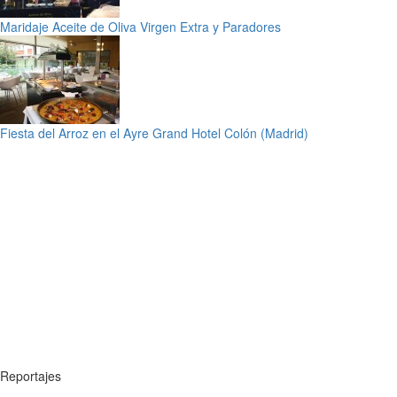
Maridaje Aceite de Oliva Virgen Extra y Paradores
Fiesta del Arroz en el Ayre Grand Hotel Colón (Madrid)
Reportajes