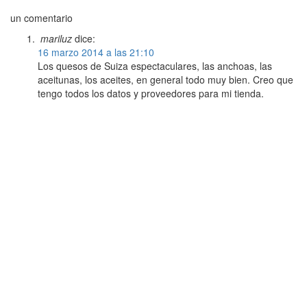
un comentario
mariluz
dice:
16 marzo 2014 a las 21:10
Los quesos de Suiza espectaculares, las anchoas, las
aceitunas, los aceites, en general todo muy bien. Creo que
tengo todos los datos y proveedores para mi tienda.