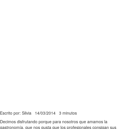
Escrito por: Silvia
14/03/2014
3 minutos
Decimos disfrutando porque para nosotros que amamos la
gastronomía, que nos gusta que los profesionales consigan sus