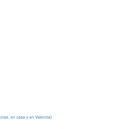
onas, en casa y en Valencia)