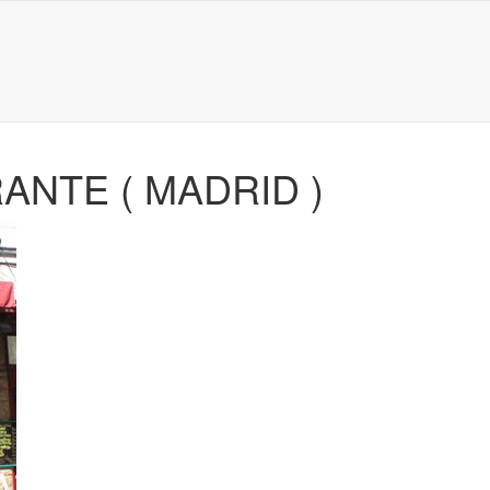
ANTE ( MADRID )