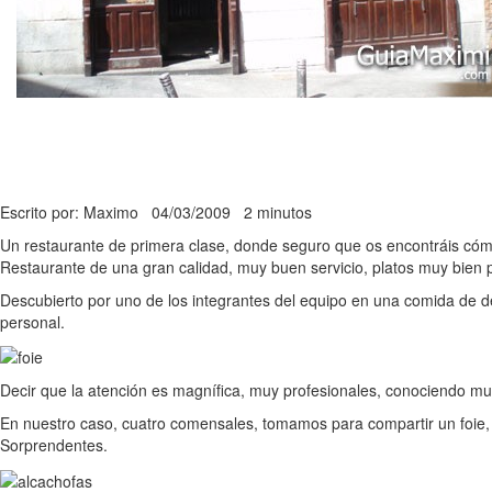
Escrito por: Maximo
04/03/2009
2 minutos
Un restaurante de primera clase, donde seguro que os encontráis cómo
Restaurante de una gran calidad, muy buen servicio, platos muy bien pr
Descubierto por uno de los integrantes del equipo en una comida de
personal.
Decir que la atención es magnífica, muy profesionales, conociendo muy
En nuestro caso, cuatro comensales, tomamos para compartir un foie, 
Sorprendentes.