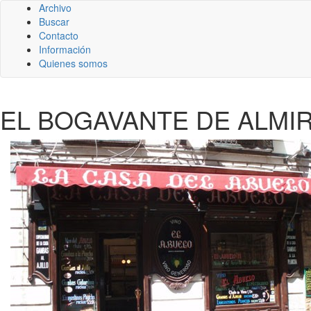
Archivo
Buscar
Contacto
Información
Quienes somos
EL BOGAVANTE DE ALMIR