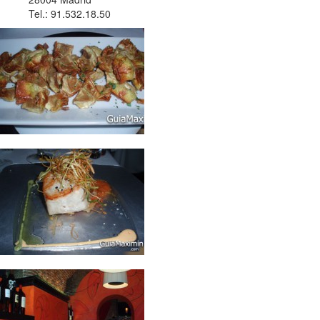
Tel.: 91.532.18.50