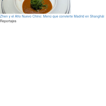
Zhen y el Año Nuevo Chino: Menú que convierte Madrid en Shanghái
Reportajes