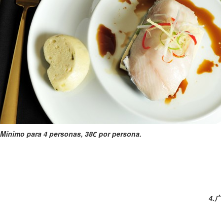
Mínimo para 4 personas, 38€ por persona.
4.广