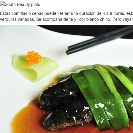
Estas comidas o cenas pueden tener una duración de 4 a 6 horas, estan
verduras variadas. Se acompaña de té y licor blanco chino. Pero vay