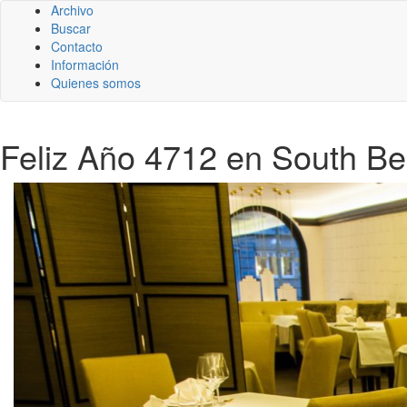
Archivo
Buscar
Contacto
Información
Quienes somos
Feliz Año 4712 en South Be