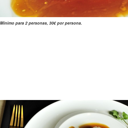
Mínimo para 2 personas, 30€ por persona.