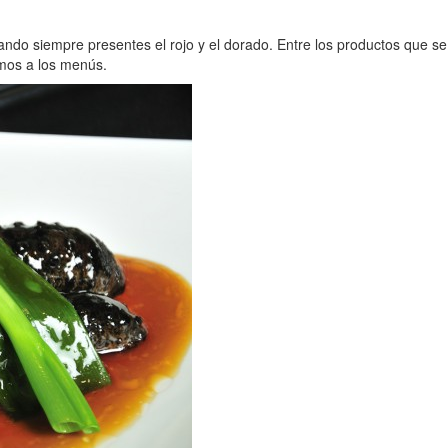
do siempre presentes el rojo y el dorado. Entre los productos que se u
amos a los menús.