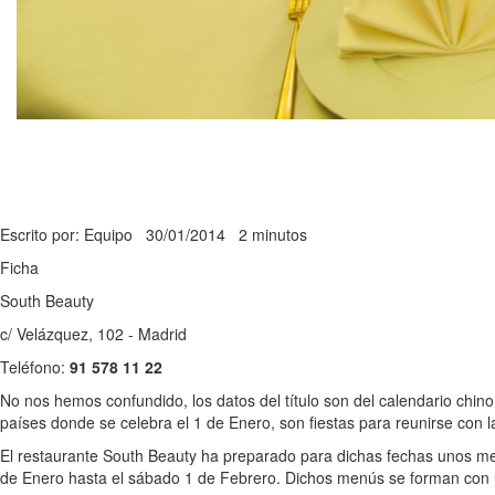
Escrito por: Equipo
30/01/2014
2 minutos
Ficha
South Beauty
c/ Velázquez, 102 - Madrid
Teléfono:
91 578 11 22
No nos hemos confundido, los datos del título son del calendario chin
países donde se celebra el 1 de Enero, son fiestas para reunirse con 
El restaurante South Beauty ha preparado para dichas fechas unos me
de Enero hasta el sábado 1 de Febrero. Dichos menús se forman con u