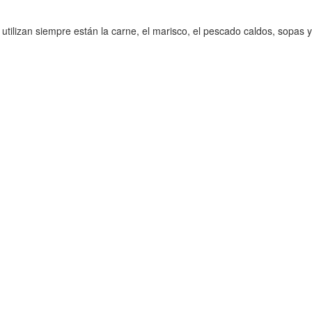
tilizan siempre están la carne, el marisco, el pescado caldos, sopas y