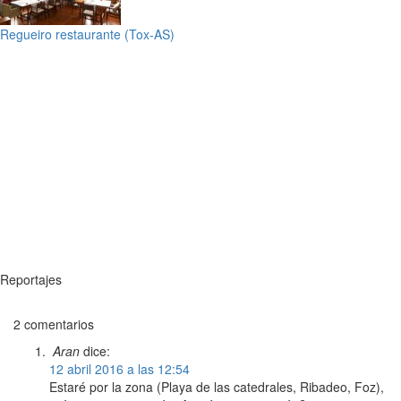
Regueiro restaurante (Tox-AS)
Reportajes
2 comentarios
Aran
dice:
12 abril 2016 a las 12:54
Estaré por la zona (Playa de las catedrales, Ribadeo, Foz),