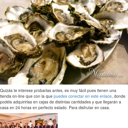
Quizás te interese probarlas antes, es muy fácil pues tienen una
tienda on-line que con la que
puedes conectar en este enlace
, donde
podéis adquirirlas en cajas de distintas cantidades y que llegarán a
casa en 24 horas en perfecto estado. Para disfrutar en casa.