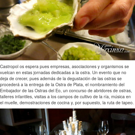
Castropol os espera pues empresas, asociaciones y organismos se
vuelcan en estas jornadas dedicadas a la ostra. Un evento que no
deja de crecer, pues además de la degustación de las ostras se
procederá a la entrega de la Ostra de Plata, el nombramiento del
Embajador de las Ostras del Eo, un concurso de abridores de ostras,
talleres infantiles, visitas a los campos de cultivo de la ría, música en
el muelle, demostraciones de cocina y, por supuesto, la ruta de tapeo.