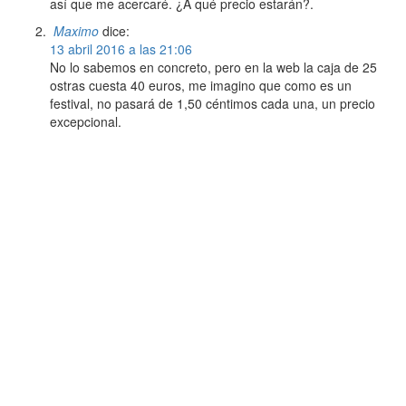
así que me acercaré. ¿A qué precio estarán?.
Maximo
dice:
13 abril 2016 a las 21:06
No lo sabemos en concreto, pero en la web la caja de 25
ostras cuesta 40 euros, me imagino que como es un
festival, no pasará de 1,50 céntimos cada una, un precio
excepcional.