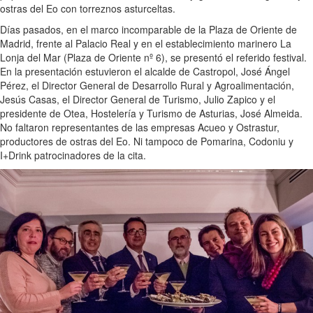
ostras del Eo con torreznos asturceltas.
Días pasados, en el marco incomparable de la Plaza de Oriente de
Madrid, frente al Palacio Real y en el establecimiento marinero La
Lonja del Mar (Plaza de Oriente nº 6), se presentó el referido festival.
En la presentación estuvieron el alcalde de Castropol, José Ángel
Pérez, el Director General de Desarrollo Rural y Agroalimentación,
Jesús Casas, el Director General de Turismo, Julio Zapico y el
presidente de Otea, Hostelería y Turismo de Asturias, José Almeida.
No faltaron representantes de las empresas Acueo y Ostrastur,
productores de ostras del Eo. Ni tampoco de Pomarina, Codoniu y
I+Drink patrocinadores de la cita.