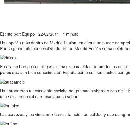
Escrito por: Equipo
22/02/2011
1 minuto
Una opción más dentro de Madrid Fusión, en el que se puede comproba
Por segundo año consecutivo dentro de Madrid Fusión se ha celebrado
En ella se han podido degustar una gran cantidad de productos de la 
platos que son bien conocidos en España como son los nachos con g
Han preparado un excelente ceviche de gambas elaborado con distinta
una salsa especial que resaltaba su sabor.
Las cervezas y los vinos mexicanos, también de calidad y que se agra