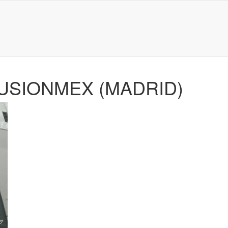
FUSIONMEX (MADRID)