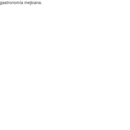
 gastronomía mejicana.