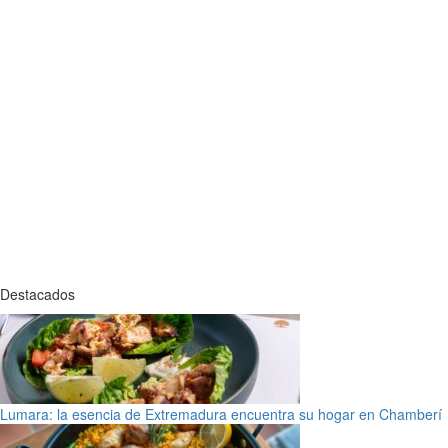
Destacados
Lumara: la esencia de Extremadura encuentra su hogar en Chamberí