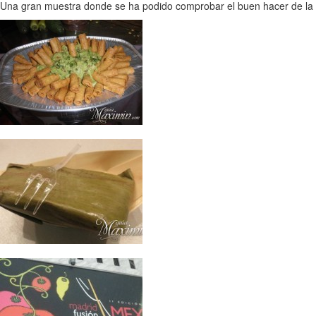
Una gran muestra donde se ha podido comprobar el buen hacer de la