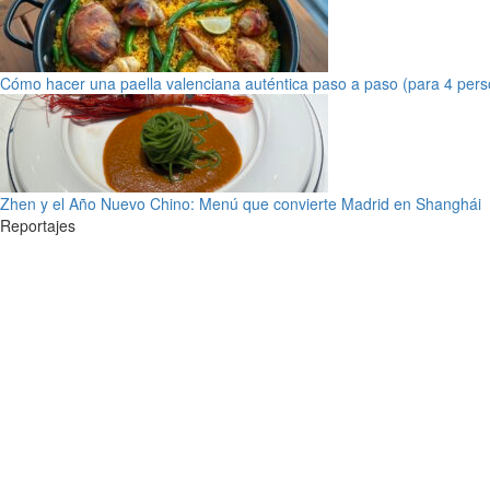
Cómo hacer una paella valenciana auténtica paso a paso (para 4 pers
Zhen y el Año Nuevo Chino: Menú que convierte Madrid en Shanghái
Reportajes