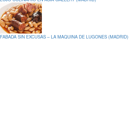
FABADA SIN EXCUSAS – LA MAQUINA DE LUGONES (MADRID)