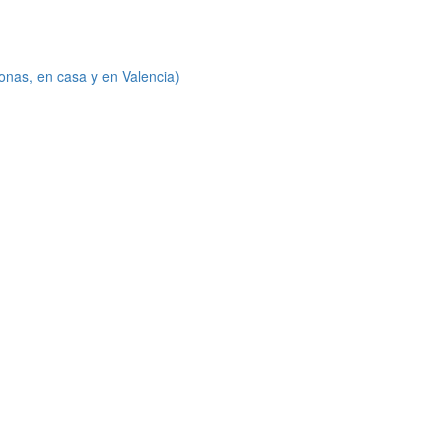
onas, en casa y en Valencia)