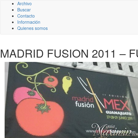
Archivo
Buscar
Contacto
Información
Quienes somos
MADRID FUSION 2011 – 