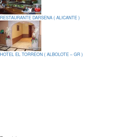
RESTAURANTE DARSENA ( ALICANTE )
HOTEL EL TORREON ( ALBOLOTE – GR )