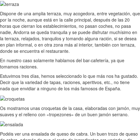
Dispone de una amplia terraza, muy acogedora, entre vegetación, que
por la noche, aunque está en la calle principal, después de las 20
horas que cierran los establecimientos, no pasan coches, no pasa
nadie, Andorra se queda tranquila y se puede disfrutar muchísimo en
la terraza, relajados, tranquilos y tomando alguna ración, si se desea
en plan informal, o en otra zona más al interior, también con terraza,
donde se encuentra el restaurante.
En nuestro caso solamente hablamos del bar-cafetería, ya que
tomamos raciones.
Estuvimos tres días, hemos seleccionado lo que más nos ha gustado.
Decir que la variedad de tapas, raciones, aperitivos, etc., no tiene
nada que envidiar a ninguno de los más famosos de España.
Os mostramos unas croquetas de la casa, elaboradas con jamón, muy
suaves y el relleno con «tropezones» de un buen jamón serrano.
Podéis ver una ensalada de queso de cabra. Un buen trozo de queso