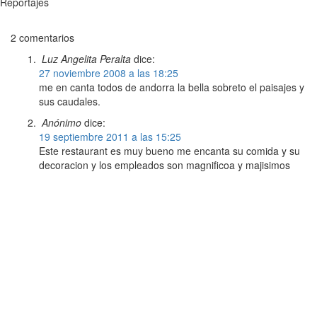
Reportajes
2 comentarios
Luz Angelita Peralta
dice:
27 noviembre 2008 a las 18:25
me en canta todos de andorra la bella sobreto el paisajes y
sus caudales.
Anónimo
dice:
19 septiembre 2011 a las 15:25
Este restaurant es muy bueno me encanta su comida y su
decoracion y los empleados son magnificoa y majisimos