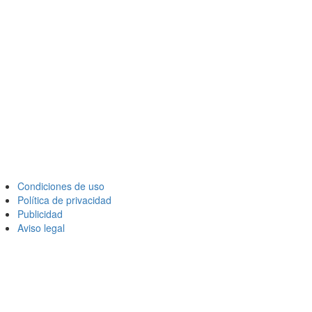
Condiciones de uso
Política de privacidad
Publicidad
Aviso legal