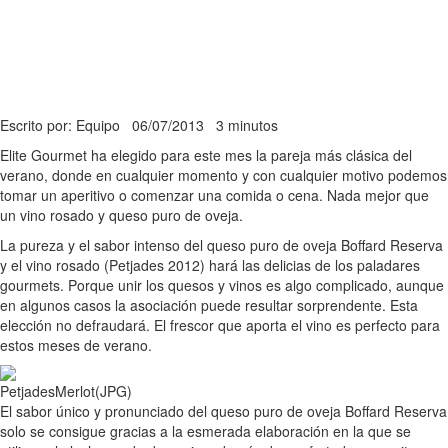
Escrito por: Equipo
06/07/2013
3 minutos
Elite Gourmet ha elegido para este mes la pareja más clásica del
verano, donde en cualquier momento y con cualquier motivo podemos
tomar un aperitivo o comenzar una comida o cena. Nada mejor que
un vino rosado y queso puro de oveja.
La pureza y el sabor intenso del queso puro de oveja Boffard Reserva
y el vino rosado (Petjades 2012) hará las delicias de los paladares
gourmets. Porque unir los quesos y vinos es algo complicado, aunque
en algunos casos la asociación puede resultar sorprendente. Esta
elección no defraudará. El frescor que aporta el vino es perfecto para
estos meses de verano.
El sabor único y pronunciado del queso puro de oveja Boffard Reserva
solo se consigue gracias a la esmerada elaboración en la que se