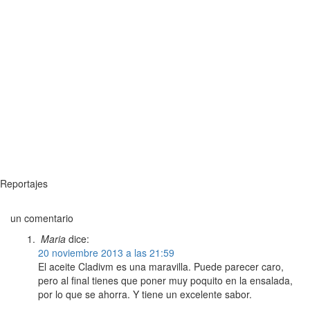
Reportajes
un comentario
Maria
dice:
20 noviembre 2013 a las 21:59
El aceite Cladivm es una maravilla. Puede parecer caro,
pero al final tienes que poner muy poquito en la ensalada,
por lo que se ahorra. Y tiene un excelente sabor.