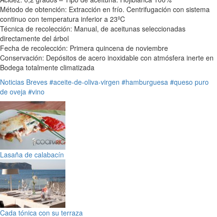
Método de obtención: Extracción en frío. Centrifugación con sistema
continuo con temperatura inferior a 23ºC
Técnica de recolección: Manual, de aceitunas seleccionadas
directamente del árbol
Fecha de recolección: Primera quincena de noviembre
Conservación: Depósitos de acero inoxidable con atmósfera inerte en
Bodega totalmente climatizada
Noticias Breves
#aceite-de-oliva-virgen
#hamburguesa
#queso puro
de oveja
#vino
Lasaña de calabacín
Cada tónica con su terraza