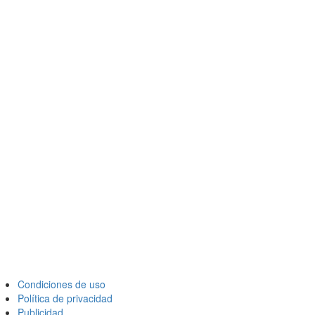
Condiciones de uso
Política de privacidad
Publicidad