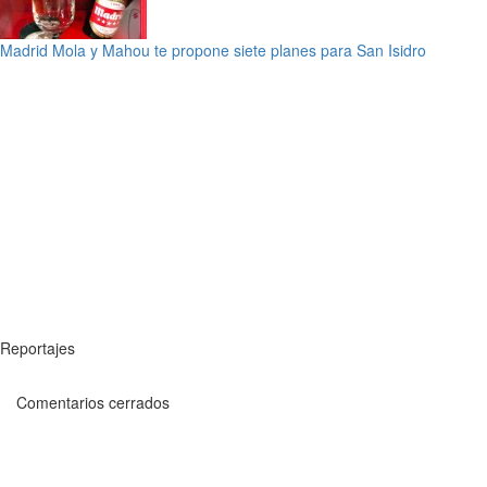
Madrid Mola y Mahou te propone siete planes para San Isidro
Reportajes
Comentarios cerrados