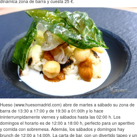
dinámica zona de barra y cuesta 25 €.
Hueso (www.huesomadrid.com) abre de martes a sábado su zona de
barra de 13:30 a 17:00 y de 19:30 a 01:00h y lo hace
ininterrumpidamente viernes y sábados hasta las 02:00 h. Los
domingos el horario es de 12:00 a 18:00 h, perfecto para un aperitivo
y comida con sobremesa. Además, los sábados y domingos hay
brunch de 12:00 a 14:00h. La carta de bar, con un divertido tapeo y un