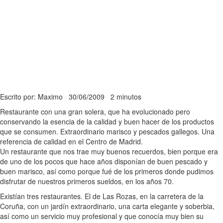
Escrito por: Maximo
30/06/2009
2 minutos
Restaurante con una gran solera, que ha evolucionado pero
conservando la esencia de la calidad y buen hacer de los productos
que se consumen. Extraordinario marisco y pescados gallegos. Una
referencia de calidad en el Centro de Madrid.
Un restaurante que nos trae muy buenos recuerdos, bien porque era
de uno de los pocos que hace años disponían de buen pescado y
buen marisco, así como porque fué de los primeros donde pudimos
disfrutar de nuestros primeros sueldos, en los años 70.
Existían tres restaurantes. El de Las Rozas, en la carretera de la
Coruña, con un jardín extraordinario, una carta elegante y soberbia,
así como un servicio muy profesional y que conocía muy bien su