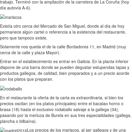
trabajo. Terminó con la ampliación de la carretera de La Coruña (hoy
día autovía A-6).
Existía otro cerca del Mercado de San Miguel, donde al día de hoy
permanece algún cartel o referencia a la existencia del restaurante,
pero que tampoco existe.
Solamente nos queda el de la calle Bordadores 11, en Madrid (muy
cerca de la calle y plaza Mayor).
Entrar en el establecimiento es entrar en Galicia. En la planta inferior
dispone de una barra donde se pueden degustar estupendas tapas y
productos gallegos, de calidad, bien preparados y a un precio acorde
con los platos que preparan.
En el restaurante la oferta de la carta es extraordinaria, si bien los
precios oscilan (en los platos principales) entre el bacalao horno o
brasa (18) hasta el exclusivo rodaballo salvaje a la gallega (34),
pasando por la merluza de Burela en sus tres especialidades (gallega,
plancha o bilbaína).
Los precios de los mariscos, al ser gallegos y de una