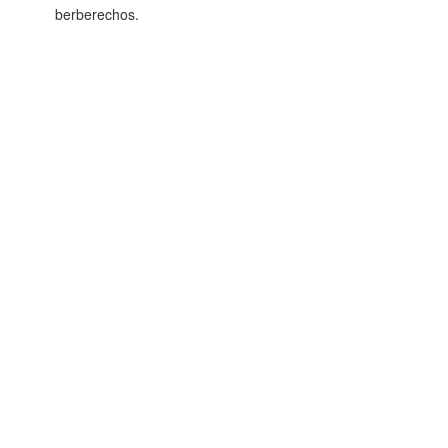
berberechos.