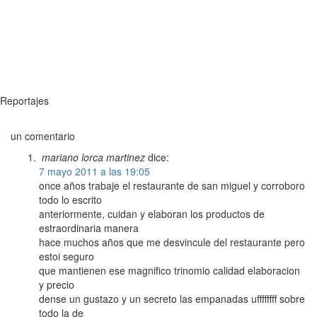
Reportajes
un comentario
mariano lorca martinez
dice:
7 mayo 2011 a las 19:05
once años trabaje el restaurante de san miguel y corroboro
todo lo escrito
anteriormente, cuidan y elaboran los productos de
estraordinaria manera
hace muchos años que me desvincule del restaurante pero
estoi seguro
que mantienen ese magnifico trinomio calidad elaboracion
y precio
dense un gustazo y un secreto las empanadas uffffffff sobre
todo la de