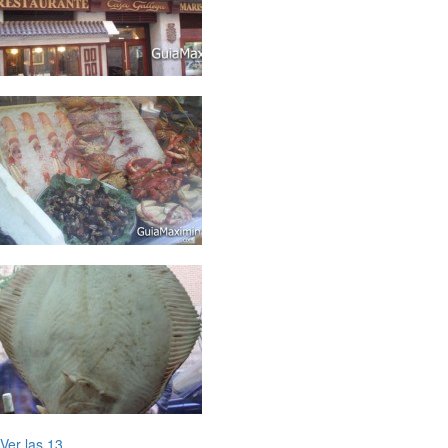
Ver las 13