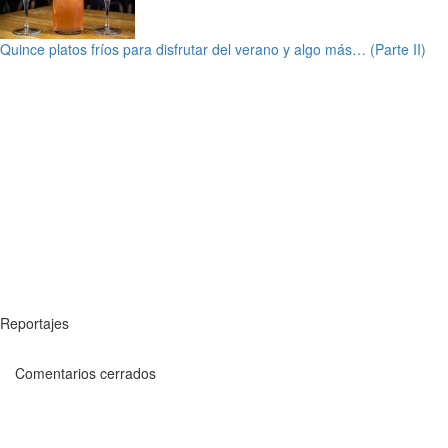
Quince platos fríos para disfrutar del verano y algo más… (Parte II)
Reportajes
Comentarios cerrados