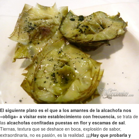
El siguiente plato es el que a los amantes de la alcachofa nos
«obliga» a visitar este establecimiento con frecuencia,
se trata de
las
alcachofas confitadas puestas en flor y escamas de sal
.
Tiernas, textura que se deshace en boca, explosión de sabor,
extraordinaria, no es pasión, es la realidad.
¡¡¡Hay que probarla y