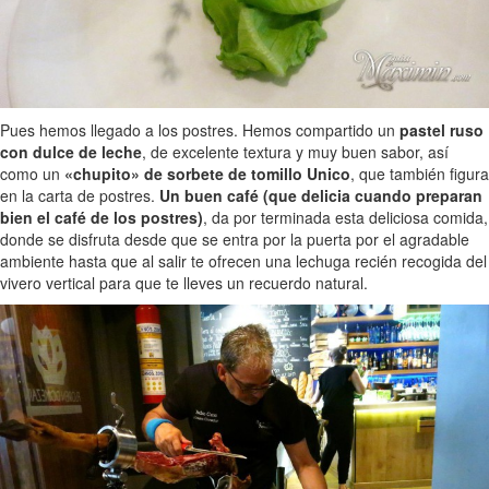
Pues hemos llegado a los postres. Hemos compartido un
pastel ruso
con dulce de leche
, de excelente textura y muy buen sabor, así
como un
«chupito» de sorbete de tomillo Unico
, que también figura
en la carta de postres.
Un buen café (que delicia cuando preparan
bien el café de los postres)
, da por terminada esta deliciosa comida,
donde se disfruta desde que se entra por la puerta por el agradable
ambiente hasta que al salir te ofrecen una lechuga recién recogida del
vivero vertical para que te lleves un recuerdo natural.