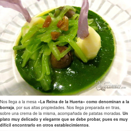
Nos llega a la mesa
«La Reina de la Huerta» como denominan a la
borraja
, por sus altas propiedades. Nos llega preparada en tiras,
sobre una crema de la misma, acompañada de patatas moradas.
Un
plato muy delicado y elegante que se debe probar, pues es muy
difícil encontrarlo en otros establecimientos
.