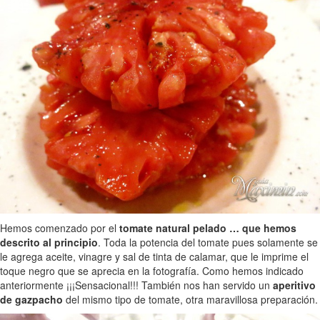
Hemos comenzado por el
tomate natural pelado … que hemos
descrito al principio
. Toda la potencia del tomate pues solamente se
le agrega aceite, vinagre y sal de tinta de calamar, que le imprime el
toque negro que se aprecia en la fotografía. Como hemos indicado
anteriormente ¡¡¡Sensacional!!! También nos han servido un
aperitivo
de gazpacho
del mismo tipo de tomate, otra maravillosa preparación.