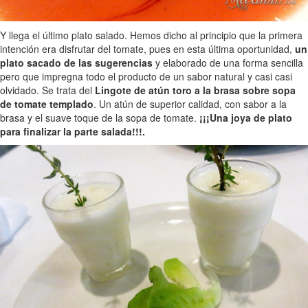
Y llega el último plato salado. Hemos dicho al principio que la primera
intención era disfrutar del tomate, pues en esta última oportunidad,
un
plato sacado de las sugerencias
y elaborado de una forma sencilla
pero que impregna todo el producto de un sabor natural y casi casi
olvidado. Se trata del
Lingote de atún toro a la brasa sobre sopa
de tomate templado
. Un atún de superior calidad, con sabor a la
brasa y el suave toque de la sopa de tomate.
¡¡¡Una joya de plato
para finalizar la parte salada!!!.