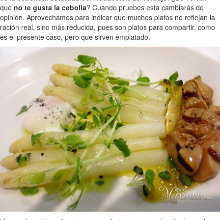
que
no te gusta la cebolla
? Cuando pruebes esta cambiarás de
opinión. Aprovechamos para indicar que muchos platos no reflejan la
ración real, sino más reducida, pues son platos para compartir, como
es el presente caso, pero que sirven emplatado.