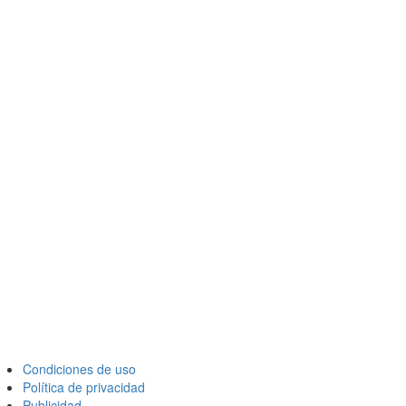
Condiciones de uso
Política de privacidad
Publicidad