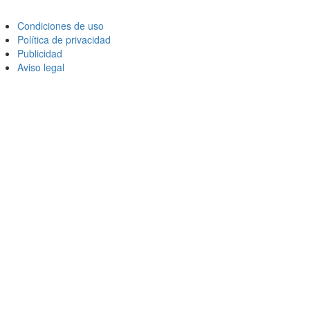
Condiciones de uso
Política de privacidad
Publicidad
Aviso legal