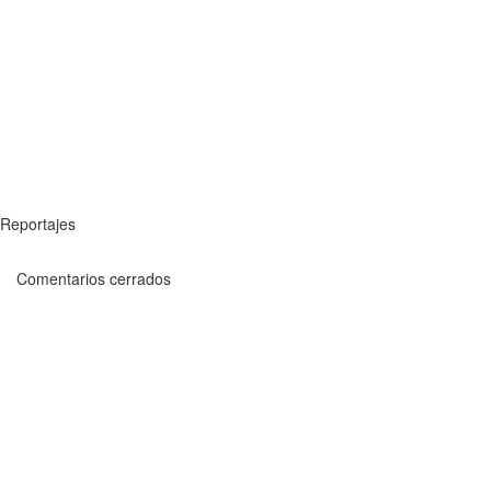
Reportajes
Comentarios cerrados