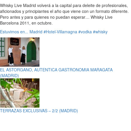
Whisky Live Madrid volverá a la capital para deleite de profesionales,
aficionados y principiantes el año que viene con un formato diferente.
Pero antes y para quienes no puedan esperar… Whisky Live
Barcelona 2011, en octubre.
Estuvimos en...
Madrid
#Hotel-Villamagna
#vodka
#whisky
EL ASTORGANO, AUTENTICA GASTRONOMIA MARAGATA
(MADRID)
TERRAZAS EXCLUSIVAS – 2/2 (MADRID)