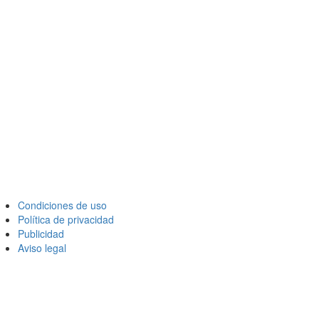
Condiciones de uso
Política de privacidad
Publicidad
Aviso legal