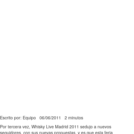
Escrito por: Equipo
06/06/2011
2 minutos
Por tercera vez, Whisky Live Madrid 2011 sedujo a nuevos
seguidores, con sus nuevas propuestas, y es que esta feria