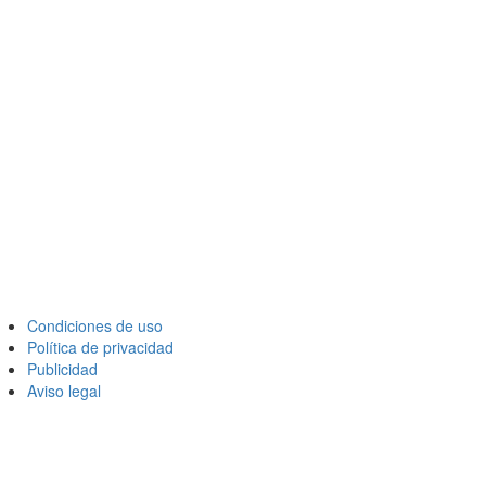
Condiciones de uso
Política de privacidad
Publicidad
Aviso legal