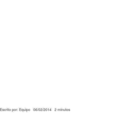
Escrito por: Equipo
06/02/2014
2 minutos