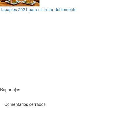
Tapapiés 2021 para disfrutar doblemente
Reportajes
Comentarios cerrados