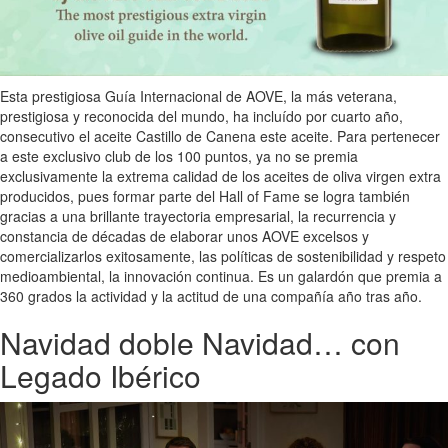
Esta prestigiosa Guía Internacional de AOVE, la más veterana,
prestigiosa y reconocida del mundo, ha incluído por cuarto año,
consecutivo el aceite Castillo de Canena este aceite. Para pertenecer
a este exclusivo club de los 100 puntos, ya no se premia
exclusivamente la extrema calidad de los aceites de oliva virgen extra
producidos, pues formar parte del Hall of Fame se logra también
gracias a una brillante trayectoria empresarial, la recurrencia y
constancia de décadas de elaborar unos AOVE excelsos y
comercializarlos exitosamente, las políticas de sostenibilidad y respeto
medioambiental, la innovación continua. Es un galardón que premia a
360 grados la actividad y la actitud de una compañía año tras año.
Navidad doble Navidad… con
Legado Ibérico