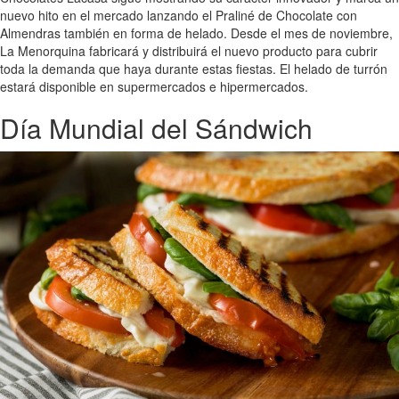
nuevo hito en el mercado lanzando el Praliné de Chocolate con
Almendras también en forma de helado. Desde el mes de noviembre,
La Menorquina fabricará y distribuirá el nuevo producto para cubrir
toda la demanda que haya durante estas fiestas. El helado de turrón
estará disponible en supermercados e hipermercados.
Día Mundial del Sándwich