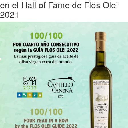
en el Hall of Fame de Flos Olei
2021