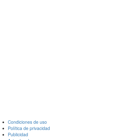
Condiciones de uso
Política de privacidad
Publicidad