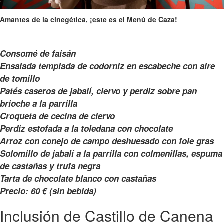
Amantes de la cinegética, ¡este es el Menú de Caza!
Consomé de faisán
Ensalada templada de codorniz en escabeche con aire
de tomillo
Patés caseros de jabalí, ciervo y perdiz sobre pan
brioche a la parrilla
Croqueta de cecina de ciervo
Perdiz estofada a la toledana con chocolate
Arroz con conejo de campo deshuesado con foie gras
Solomillo de jabalí a la parrilla con colmenillas, espuma
de castañas y trufa negra
Tarta de chocolate blanco con castañas
Precio: 60 € (sin bebida)
Inclusión de Castillo de Canena