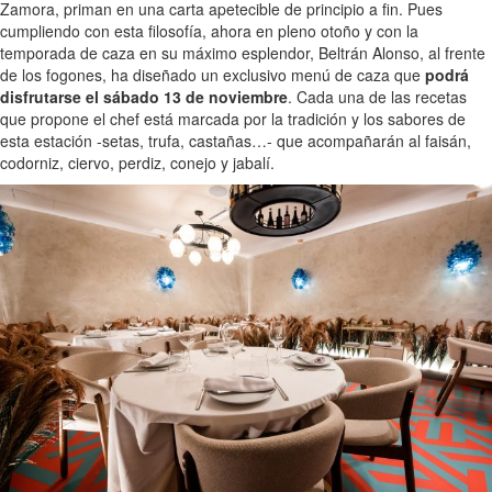
Zamora, priman en una carta apetecible de principio a fin. Pues
cumpliendo con esta filosofía, ahora en pleno otoño y con la
temporada de caza en su máximo esplendor, Beltrán Alonso, al frente
de los fogones, ha diseñado un exclusivo menú de caza que
podrá
disfrutarse el sábado 13 de noviembre
. Cada una de las recetas
que propone el chef está marcada por la tradición y los sabores de
esta estación -setas, trufa, castañas…- que acompañarán al faisán,
codorniz, ciervo, perdiz, conejo y jabalí.