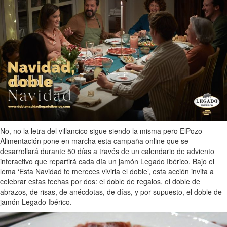
No, no la letra del villancico sigue siendo la misma pero ElPozo
Alimentación pone en marcha esta campaña online que se
desarrollará durante 50 días a través de un calendario de adviento
interactivo que repartirá cada día un jamón Legado Ibérico. Bajo el
lema ‘Esta Navidad te mereces vivirla el doble’, esta acción invita a
celebrar estas fechas por dos: el doble de regalos, el doble de
abrazos, de risas, de anécdotas, de días, y por supuesto, el doble de
jamón Legado Ibérico.