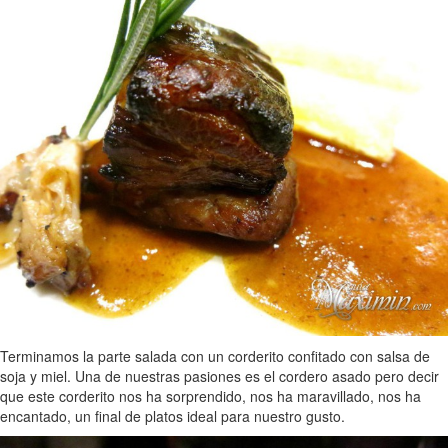
Terminamos la parte salada con un corderito confitado con salsa de
soja y miel. Una de nuestras pasiones es el cordero asado pero decir
que este corderito nos ha sorprendido, nos ha maravillado, nos ha
encantado, un final de platos ideal para nuestro gusto.