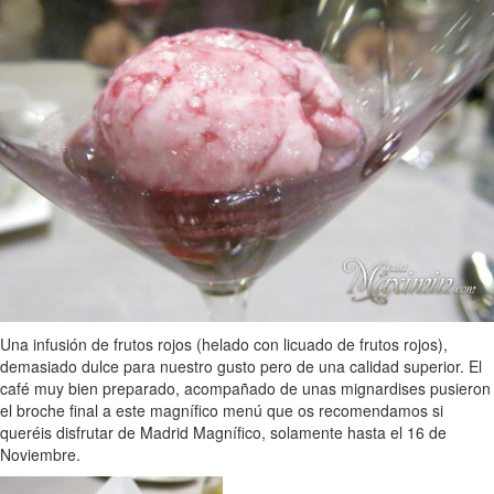
Una infusión de frutos rojos (helado con licuado de frutos rojos),
demasiado dulce para nuestro gusto pero de una calidad superior. El
café muy bien preparado, acompañado de unas mignardises pusieron
el broche final a este magnífico menú que os recomendamos si
queréis disfrutar de Madrid Magnífico, solamente hasta el 16 de
Noviembre.