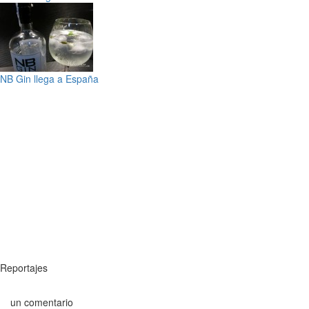
NB Gin llega a España
Reportajes
un comentario