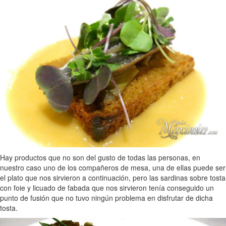
Hay productos que no son del gusto de todas las personas, en
nuestro caso uno de los compañeros de mesa, una de ellas puede ser
el plato que nos sirvieron a continuación, pero las sardinas sobre tosta
con foie y licuado de fabada que nos sirvieron tenía conseguido un
punto de fusión que no tuvo ningún problema en disfrutar de dicha
tosta.