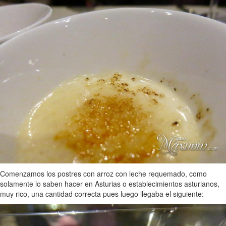
Comenzamos los postres con arroz con leche requemado, como
solamente lo saben hacer en Asturias o establecimientos asturianos,
muy rico, una cantidad correcta pues luego llegaba el siguiente: