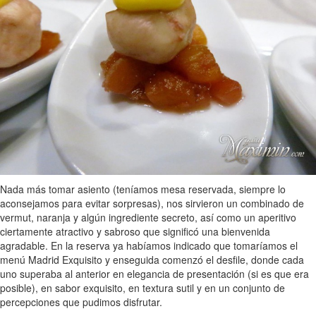
Nada más tomar asiento (teníamos mesa reservada, siempre lo
aconsejamos para evitar sorpresas), nos sirvieron un combinado de
vermut, naranja y algún ingrediente secreto, así como un aperitivo
ciertamente atractivo y sabroso que significó una bienvenida
agradable. En la reserva ya habíamos indicado que tomaríamos el
menú Madrid Exquisito y enseguida comenzó el desfile, donde cada
uno superaba al anterior en elegancia de presentación (si es que era
posible), en sabor exquisito, en textura sutil y en un conjunto de
percepciones que pudimos disfrutar.