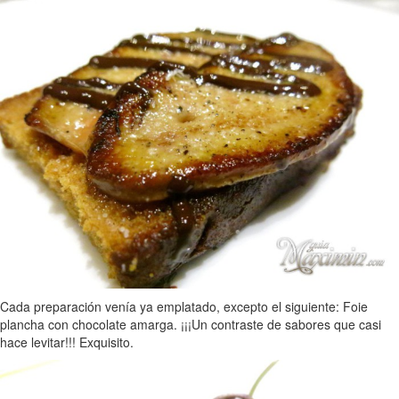
Cada preparación venía ya emplatado, excepto el siguiente: Foie
plancha con chocolate amarga. ¡¡¡Un contraste de sabores que casi
hace levitar!!! Exquisito.