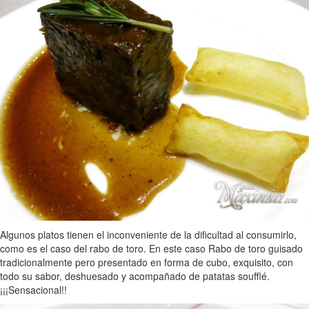
Algunos platos tienen el inconveniente de la dificultad al consumirlo,
como es el caso del rabo de toro. En este caso Rabo de toro guisado
tradicionalmente pero presentado en forma de cubo, exquisito, con
todo su sabor, deshuesado y acompañado de patatas soufflé.
¡¡¡Sensacional!!