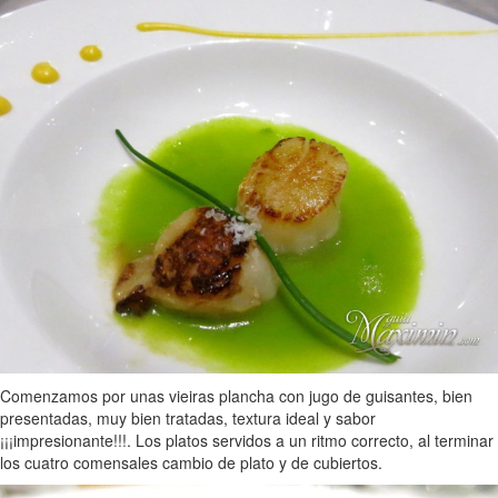
Comenzamos por unas vieiras plancha con jugo de guisantes, bien
presentadas, muy bien tratadas, textura ideal y sabor
¡¡¡impresionante!!!. Los platos servidos a un ritmo correcto, al terminar
los cuatro comensales cambio de plato y de cubiertos.