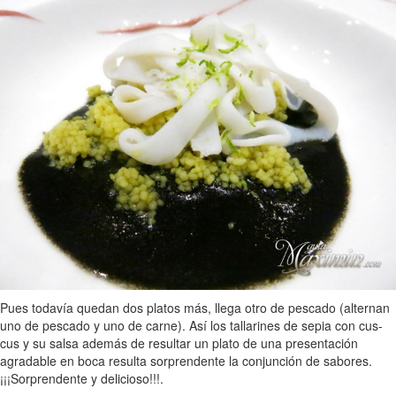
Pues todavía quedan dos platos más, llega otro de pescado (alternan
uno de pescado y uno de carne). Así los tallarines de sepia con cus-
cus y su salsa además de resultar un plato de una presentación
agradable en boca resulta sorprendente la conjunción de sabores.
¡¡¡Sorprendente y delicioso!!!.