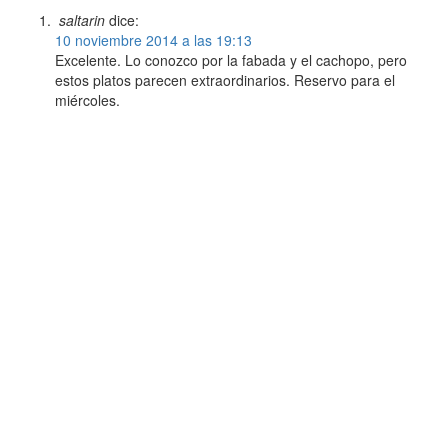
saltarin
dice:
10 noviembre 2014 a las 19:13
Excelente. Lo conozco por la fabada y el cachopo, pero
estos platos parecen extraordinarios. Reservo para el
miércoles.