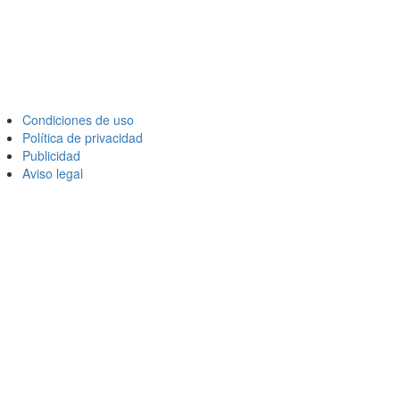
Condiciones de uso
Política de privacidad
Publicidad
Aviso legal