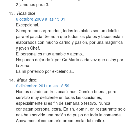
2 jamones para 3.
Rosa
dice:
6 octubre 2009 a las 15:01
Excepcional.
Siempre me sorprenden, todos los platos son un deleite
para el paladar.Se nota que todos los platos y tapas están
elaborados con mucho cariño y pasión, por una magnífica
y joven Chef.
El personal es muy amable y atento..
No puedo dejar de ir por Ca Marta cada vez que estoy por
la zona.
Es mi preferido por excelencia..
Maria
dice:
6 diciembre 2011 a las 18:59
Hemos estado en tres ocasiones. Comida buena, pero
servicio muy deficiente en todas las ocasiones,
especialmente si es fin de semana o festivo. Nunca
contratan personal extra. En 1h. 45min. en restaurante solo
nos han servido una ración de pulpo de toda la comanda.
Apoyamos el comentario prepotencia del maitre.