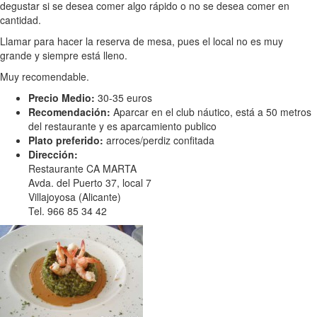
degustar si se desea comer algo rápido o no se desea comer en
cantidad.
Llamar para hacer la reserva de mesa, pues el local no es muy
grande y siempre está lleno.
Muy recomendable.
Precio Medio:
30-35 euros
Recomendación:
Aparcar en el club náutico, está a 50 metros
del restaurante y es aparcamiento publico
Plato preferido:
arroces/perdiz confitada
Dirección:
Restaurante CA MARTA
Avda. del Puerto 37, local 7
Villajoyosa (Alicante)
Tel. 966 85 34 42