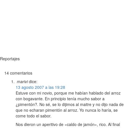
Reportajes
14 comentarios
marivi
dice:
13 agosto 2007 a las 19:28
Estuve con mi novio, porque me habían hablado del arroz
con bogavante. En principio tenía mucho sabor a
¿pimentón?. No sé, se lo dijimos al maitre y no dijo nada de
que no echaran pimentón al arroz. Yo nunca lo haría, se
come todo el sabor.
Nos dieron un aperitivo de «caldo de jamón», rico. Al final