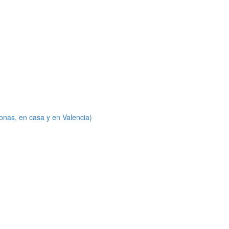
onas, en casa y en Valencia)