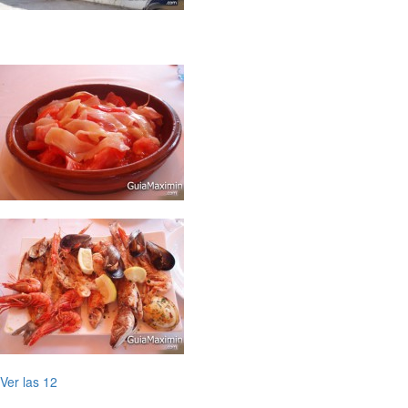
Ver las 12