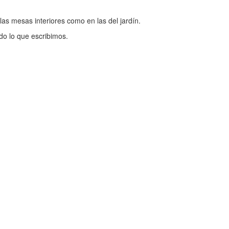
las mesas interiores como en las del jardín.
do lo que escribimos.