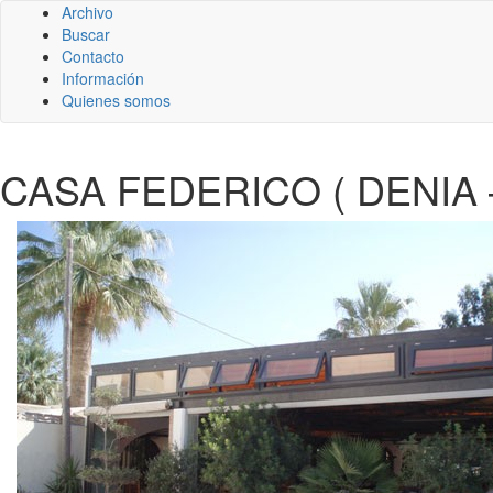
Archivo
Buscar
Contacto
Información
Quienes somos
CASA FEDERICO ( DENIA –