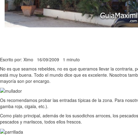
Escrito por: Ximo
16/09/2009
1 minuto
No es que seamos rebeldes, no es que queramos llevar la contraria, 
está muy buena. Todo el mundo dice que es excelente. Nosotros tambi
mayoría son por encargo.
Os recomendamos probar las entradas típicas de la zona. Para nosotro
gamba roja, cigala, etc.).
Como plato principal, además de los susodichos arroces, los pescados
pescados y mariiscos, todos ellos frescos.