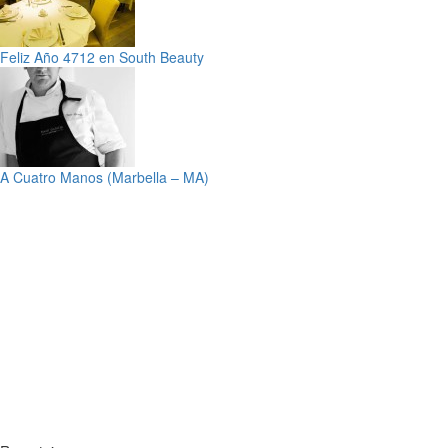
Feliz Año 4712 en South Beauty
A Cuatro Manos (Marbella – MA)