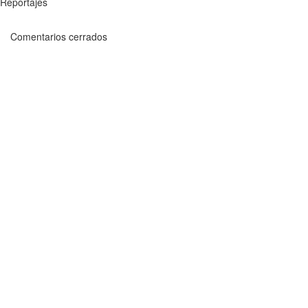
Reportajes
Comentarios cerrados