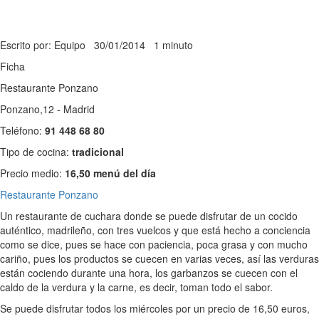
Escrito por: Equipo
30/01/2014
1 minuto
Ficha
Restaurante Ponzano
Ponzano,12 - Madrid
Teléfono:
91 448 68 80
Tipo de cocina:
tradicional
Precio medio:
16,50 menú del día
Restaurante Ponzano
Un restaurante de cuchara donde se puede disfrutar de un cocido
auténtico, madrileño, con tres vuelcos y que está hecho a conciencia
como se dice, pues se hace con paciencia, poca grasa y con mucho
cariño, pues los productos se cuecen en varias veces, así las verduras
están cociendo durante una hora, los garbanzos se cuecen con el
caldo de la verdura y la carne, es decir, toman todo el sabor.
Se puede disfrutar todos los miércoles por un precio de 16,50 euros,