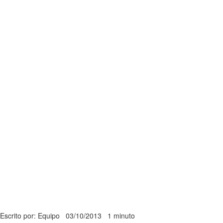
Escrito por: Equipo
03/10/2013
1 minuto