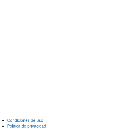
Condiciones de uso
Política de privacidad