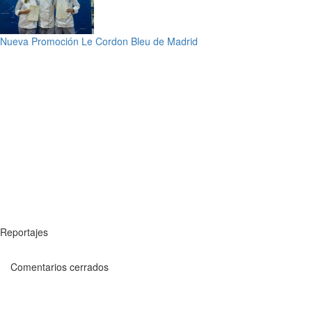
Nueva Promoción Le Cordon Bleu de Madrid
Reportajes
Comentarios cerrados