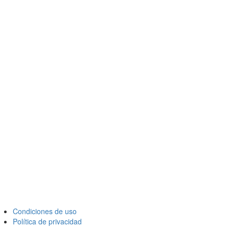
Condiciones de uso
Política de privacidad