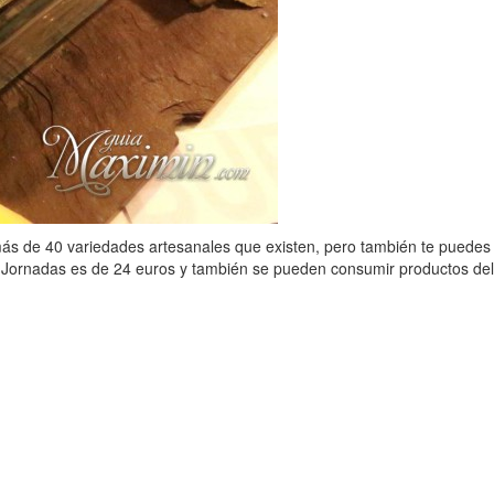
más de 40 variedades artesanales que existen, pero también te puedes d
s Jornadas es de 24 euros y también se pueden consumir productos del 