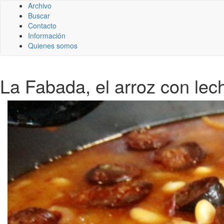
Archivo
Buscar
Contacto
Información
Quienes somos
La Fabada, el arroz con lec