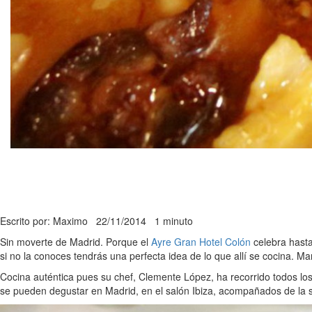
Escrito por: Maximo
22/11/2014
1 minuto
Sin moverte de Madrid. Porque el
Ayre Gran Hotel Colón
celebra hasta
si no la conoces tendrás una perfecta idea de lo que allí se cocina. Ma
Cocina auténtica pues su chef, Clemente López, ha recorrido todos los 
se pueden degustar en Madrid, en el salón Ibiza, acompañados de la 