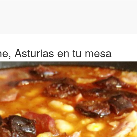
he, Asturias en tu mesa