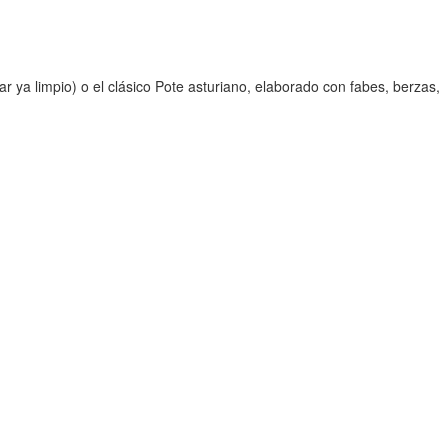
 ya limpio) o el clásico Pote asturiano, elaborado con fabes, berzas,