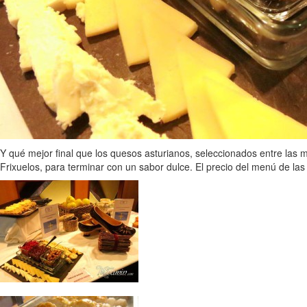
Y qué mejor final que los quesos asturianos, seleccionados entre las 
Frixuelos, para terminar con un sabor dulce. El precio del menú de la