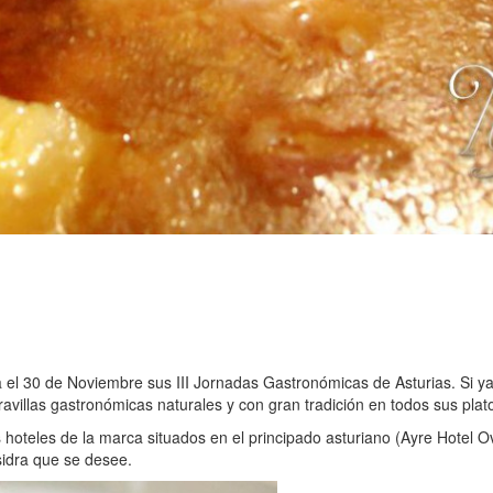
 el 30 de Noviembre sus III Jornadas Gastronómicas de Asturias. Si ya
ravillas gastronómicas naturales y con gran tradición en todos sus plat
hoteles de la marca situados en el principado asturiano (Ayre Hotel Ov
sidra que se desee.