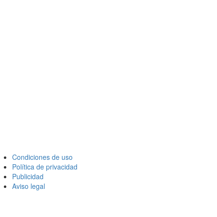
Condiciones de uso
Política de privacidad
Publicidad
Aviso legal