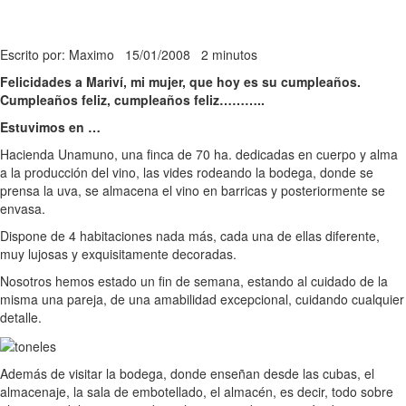
Escrito por: Maximo
15/01/2008
2 minutos
Felicidades a Mariví, mi mujer, que hoy es su cumpleaños.
Cumpleaños feliz, cumpleaños feliz………..
Estuvimos en …
Hacienda Unamuno, una finca de 70 ha. dedicadas en cuerpo y alma
a la producción del vino, las vides rodeando la bodega, donde se
prensa la uva, se almacena el vino en barricas y posteriormente se
envasa.
Dispone de 4 habitaciones nada más, cada una de ellas diferente,
muy lujosas y exquisitamente decoradas.
Nosotros hemos estado un fin de semana, estando al cuidado de la
misma una pareja, de una amabilidad excepcional, cuidando cualquier
detalle.
Además de visitar la bodega, donde enseñan desde las cubas, el
almacenaje, la sala de embotellado, el almacén, es decir, todo sobre