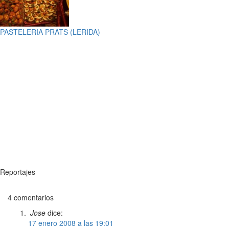
PASTELERIA PRATS (LERIDA)
Reportajes
4 comentarios
Jose
dice:
17 enero 2008 a las 19:01