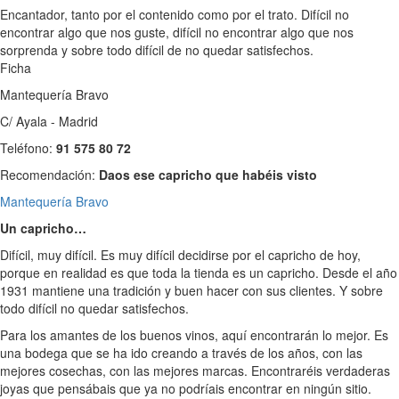
Encantador, tanto por el contenido como por el trato. Difícil no
encontrar algo que nos guste, difícil no encontrar algo que nos
sorprenda y sobre todo difícil de no quedar satisfechos.
Ficha
Mantequería Bravo
C/ Ayala - Madrid
Teléfono:
91 575 80 72
Recomendación:
Daos ese capricho que habéis visto
Mantequería Bravo
Un capricho…
Difícil, muy difícil. Es muy difícil decidirse por el capricho de hoy,
porque en realidad es que toda la tienda es un capricho. Desde el año
1931 mantiene una tradición y buen hacer con sus clientes. Y sobre
todo difícil no quedar satisfechos.
Para los amantes de los buenos vinos, aquí encontrarán lo mejor. Es
una bodega que se ha ido creando a través de los años, con las
mejores cosechas, con las mejores marcas. Encontraréis verdaderas
joyas que pensábais que ya no podríais encontrar en ningún sitio.