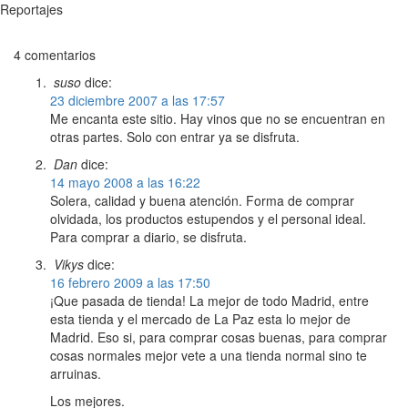
Reportajes
4 comentarios
suso
dice:
23 diciembre 2007 a las 17:57
Me encanta este sitio. Hay vinos que no se encuentran en
otras partes. Solo con entrar ya se disfruta.
Dan
dice:
14 mayo 2008 a las 16:22
Solera, calidad y buena atención. Forma de comprar
olvidada, los productos estupendos y el personal ideal.
Para comprar a diario, se disfruta.
Vikys
dice:
16 febrero 2009 a las 17:50
¡Que pasada de tienda! La mejor de todo Madrid, entre
esta tienda y el mercado de La Paz esta lo mejor de
Madrid. Eso si, para comprar cosas buenas, para comprar
cosas normales mejor vete a una tienda normal sino te
arruinas.
Los mejores.