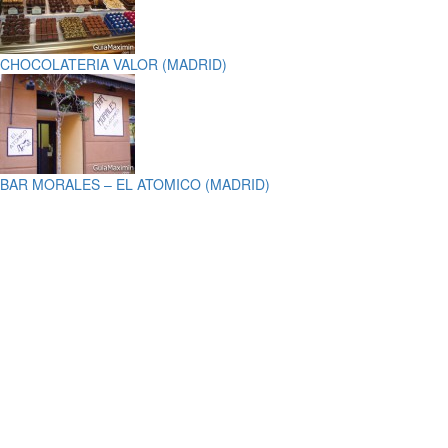
CHOCOLATERIA VALOR (MADRID)
BAR MORALES – EL ATOMICO (MADRID)