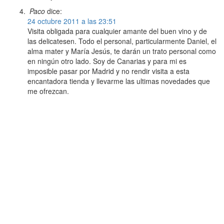
Paco
dice:
24 octubre 2011 a las 23:51
Visita obligada para cualquier amante del buen vino y de
las delicatesen. Todo el personal, particularmente Daniel, el
alma mater y María Jesús, te darán un trato personal como
en ningún otro lado. Soy de Canarias y para mi es
imposible pasar por Madrid y no rendir visita a esta
encantadora tienda y llevarme las ultimas novedades que
me ofrezcan.