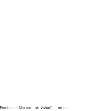
Escrito por: Maximo
18/12/2007
1 minuto