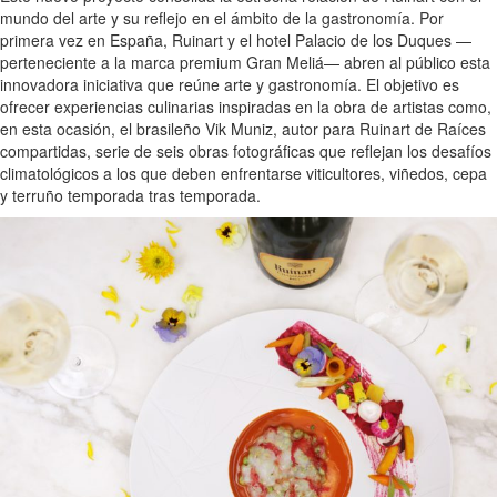
mundo del arte y su reflejo en el ámbito de la gastronomía. Por
primera vez en España, Ruinart y el hotel Palacio de los Duques —
perteneciente a la marca premium Gran Meliá— abren al público esta
innovadora iniciativa que reúne arte y gastronomía. El objetivo es
ofrecer experiencias culinarias inspiradas en la obra de artistas como,
en esta ocasión, el brasileño Vik Muniz, autor para Ruinart de Raíces
compartidas, serie de seis obras fotográficas que reflejan los desafíos
climatológicos a los que deben enfrentarse viticultores, viñedos, cepa
y terruño temporada tras temporada.