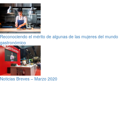
Reconociendo el mérito de algunas de las mujeres del mundo
gastronómico
Noticias Breves – Marzo 2020