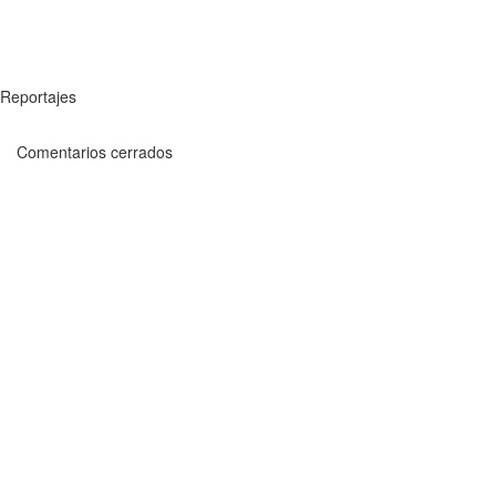
Reportajes
Comentarios cerrados