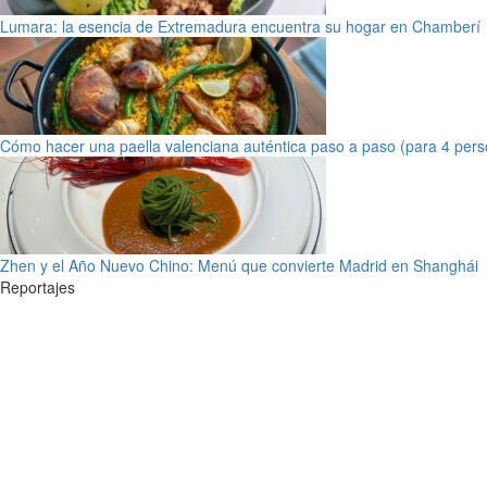
Lumara: la esencia de Extremadura encuentra su hogar en Chamberí
Cómo hacer una paella valenciana auténtica paso a paso (para 4 pers
Zhen y el Año Nuevo Chino: Menú que convierte Madrid en Shanghái
Reportajes