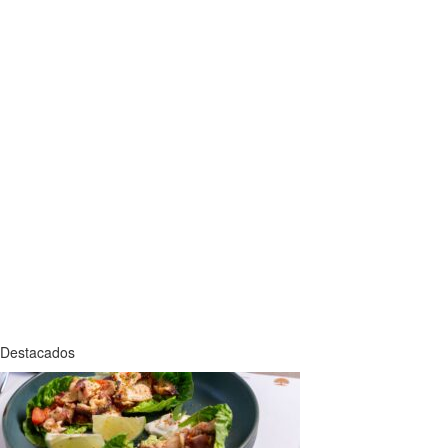
Destacados