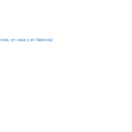
onas, en casa y en Valencia)