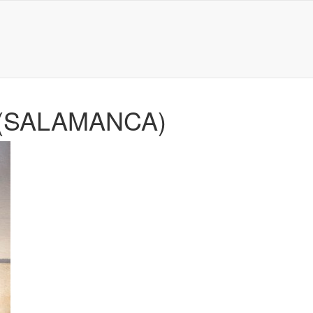
(SALAMANCA)