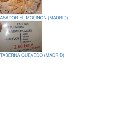
ASADOR EL MOLINON (MADRID)
TABERNA QUEVEDO (MADRID)